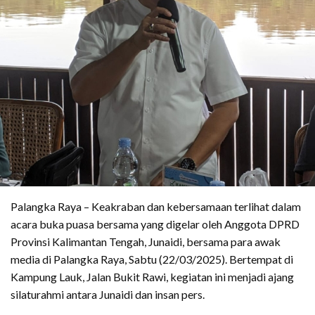
Palangka Raya – Keakraban dan kebersamaan terlihat dalam
acara buka puasa bersama yang digelar oleh Anggota DPRD
Provinsi Kalimantan Tengah, Junaidi, bersama para awak
media di Palangka Raya, Sabtu (22/03/2025). Bertempat di
Kampung Lauk, Jalan Bukit Rawi, kegiatan ini menjadi ajang
silaturahmi antara Junaidi dan insan pers.