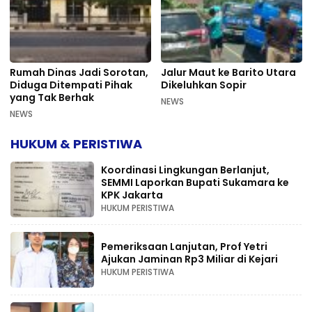
Rumah Dinas Jadi Sorotan,
Jalur Maut ke Barito Utara
Diduga Ditempati Pihak
Dikeluhkan Sopir
yang Tak Berhak
NEWS
NEWS
HUKUM & PERISTIWA
Koordinasi Lingkungan Berlanjut,
SEMMI Laporkan Bupati Sukamara ke
KPK Jakarta
HUKUM PERISTIWA
Pemeriksaan Lanjutan, Prof Yetri
Ajukan Jaminan Rp3 Miliar di Kejari
HUKUM PERISTIWA