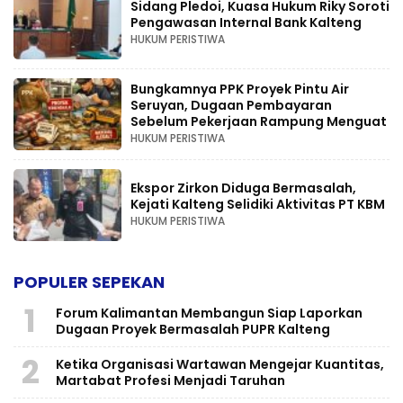
Sidang Pledoi, Kuasa Hukum Riky Soroti
Pengawasan Internal Bank Kalteng
HUKUM PERISTIWA
Bungkamnya PPK Proyek Pintu Air
Seruyan, Dugaan Pembayaran
Sebelum Pekerjaan Rampung Menguat
HUKUM PERISTIWA
Ekspor Zirkon Diduga Bermasalah,
Kejati Kalteng Selidiki Aktivitas PT KBM
HUKUM PERISTIWA
POPULER SEPEKAN
1
Forum Kalimantan Membangun Siap Laporkan
Dugaan Proyek Bermasalah PUPR Kalteng
2
Ketika Organisasi Wartawan Mengejar Kuantitas,
Martabat Profesi Menjadi Taruhan