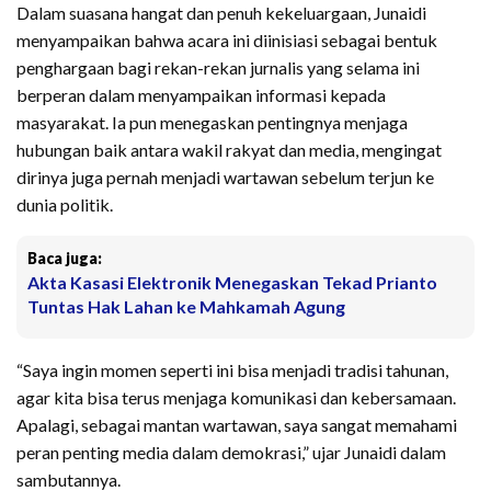
Dalam suasana hangat dan penuh kekeluargaan, Junaidi
menyampaikan bahwa acara ini diinisiasi sebagai bentuk
penghargaan bagi rekan-rekan jurnalis yang selama ini
berperan dalam menyampaikan informasi kepada
masyarakat. Ia pun menegaskan pentingnya menjaga
hubungan baik antara wakil rakyat dan media, mengingat
dirinya juga pernah menjadi wartawan sebelum terjun ke
dunia politik.
Baca juga:
Akta Kasasi Elektronik Menegaskan Tekad Prianto
Tuntas Hak Lahan ke Mahkamah Agung
“Saya ingin momen seperti ini bisa menjadi tradisi tahunan,
agar kita bisa terus menjaga komunikasi dan kebersamaan.
Apalagi, sebagai mantan wartawan, saya sangat memahami
peran penting media dalam demokrasi,” ujar Junaidi dalam
sambutannya.