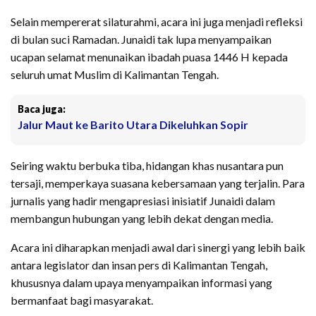
Selain mempererat silaturahmi, acara ini juga menjadi refleksi
di bulan suci Ramadan. Junaidi tak lupa menyampaikan
ucapan selamat menunaikan ibadah puasa 1446 H kepada
seluruh umat Muslim di Kalimantan Tengah.
Baca juga:
Jalur Maut ke Barito Utara Dikeluhkan Sopir
Seiring waktu berbuka tiba, hidangan khas nusantara pun
tersaji, memperkaya suasana kebersamaan yang terjalin. Para
jurnalis yang hadir mengapresiasi inisiatif Junaidi dalam
membangun hubungan yang lebih dekat dengan media.
Acara ini diharapkan menjadi awal dari sinergi yang lebih baik
antara legislator dan insan pers di Kalimantan Tengah,
khususnya dalam upaya menyampaikan informasi yang
bermanfaat bagi masyarakat.