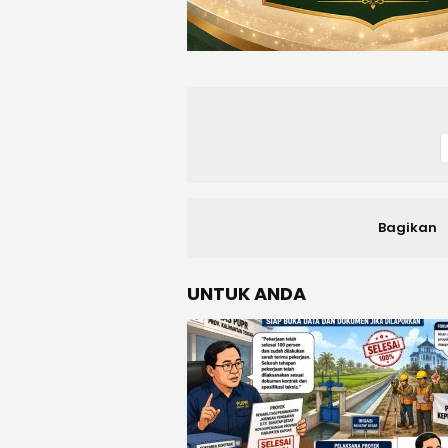
Bagikan
UNTUK ANDA