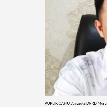
PURUK CAHU. Anggota DPRD Murung R