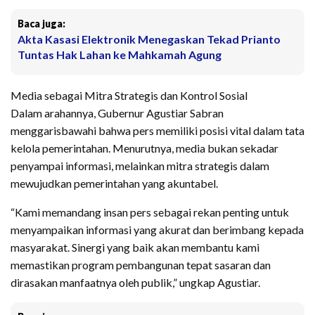
Baca juga:
Akta Kasasi Elektronik Menegaskan Tekad Prianto
Tuntas Hak Lahan ke Mahkamah Agung
​Media sebagai Mitra Strategis dan Kontrol Sosial
​Dalam arahannya, Gubernur Agustiar Sabran
menggarisbawahi bahwa pers memiliki posisi vital dalam tata
kelola pemerintahan. Menurutnya, media bukan sekadar
penyampai informasi, melainkan mitra strategis dalam
mewujudkan pemerintahan yang akuntabel.
​“Kami memandang insan pers sebagai rekan penting untuk
menyampaikan informasi yang akurat dan berimbang kepada
masyarakat. Sinergi yang baik akan membantu kami
memastikan program pembangunan tepat sasaran dan
dirasakan manfaatnya oleh publik,” ungkap Agustiar.