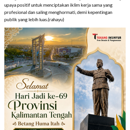
upaya positif untuk menciptakan iklim kerja sama yang
profesional dan saling menghormati, demi kepentingan
publik yang lebih luas.(rahayu)