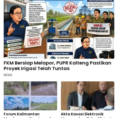
FKM Bersiap Melapor, PUPR Kalteng Pastikan
Proyek Irigasi Telah Tuntas
NEWS
Forum Kalimantan
Akta Kasasi Elektronik