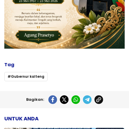
Tag
Gubernur kalteng
Bagikan:
UNTUK ANDA