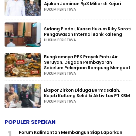
Ajukan Jaminan Rp3 Miliar di Kejari
HUKUM PERISTIWA
Sidang Pledoi, Kuasa Hukum Riky Soroti
Pengawasan Internal Bank Kalteng
HUKUM PERISTIWA
Bungkamnya PPK Proyek Pintu Air
Seruyan, Dugaan Pembayaran
Sebelum Pekerjaan Rampung Menguat
HUKUM PERISTIWA
Ekspor Zirkon Diduga Bermasalah,
Kejati Kalteng Selidiki Aktivitas PT KBM
HUKUM PERISTIWA
POPULER SEPEKAN
1
Forum Kalimantan Membangun Siap Laporkan