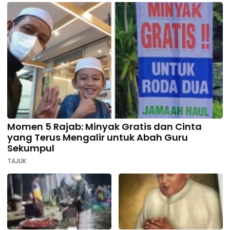
Momen 5 Rajab: Minyak Gratis dan Cinta
yang Terus Mengalir untuk Abah Guru
Sekumpul
TAJUK