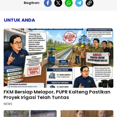
Bagikan:
UNTUK ANDA
FKM Bersiap Melapor, PUPR Kalteng Pastikan
Proyek Irigasi Telah Tuntas
NEWS