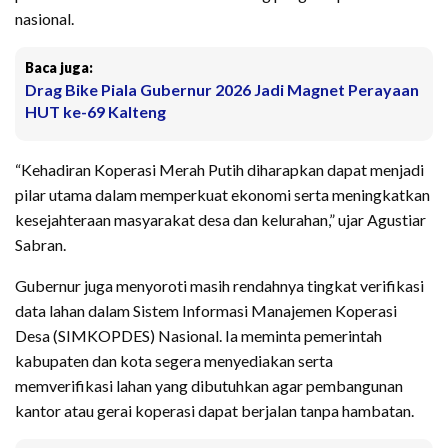
nasional.
Baca juga:
Drag Bike Piala Gubernur 2026 Jadi Magnet Perayaan
HUT ke-69 Kalteng
“Kehadiran Koperasi Merah Putih diharapkan dapat menjadi
pilar utama dalam memperkuat ekonomi serta meningkatkan
kesejahteraan masyarakat desa dan kelurahan,” ujar Agustiar
Sabran.
Gubernur juga menyoroti masih rendahnya tingkat verifikasi
data lahan dalam Sistem Informasi Manajemen Koperasi
Desa (SIMKOPDES) Nasional. Ia meminta pemerintah
kabupaten dan kota segera menyediakan serta
memverifikasi lahan yang dibutuhkan agar pembangunan
kantor atau gerai koperasi dapat berjalan tanpa hambatan.