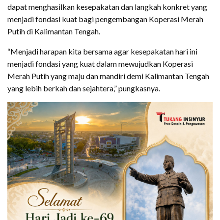
dapat menghasilkan kesepakatan dan langkah konkret yang
menjadi fondasi kuat bagi pengembangan Koperasi Merah
Putih di Kalimantan Tengah.
“Menjadi harapan kita bersama agar kesepakatan hari ini
menjadi fondasi yang kuat dalam mewujudkan Koperasi
Merah Putih yang maju dan mandiri demi Kalimantan Tengah
yang lebih berkah dan sejahtera,” pungkasnya.