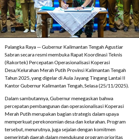
Palangka Raya — Gubernur Kalimantan Tengah Agustiar
Sabran secara resmi membuka Rapat Koordinasi Teknis
(Rakortek) Percepatan Operasionalisasi Koperasi
Desa/Kelurahan Merah Putih Provinsi Kalimantan Tengah
Tahun 2025, yang digelar di Aula Jayang Tingang Lantai II
Kantor Gubernur Kalimantan Tengah, Selasa (25/11/2025).
Dalam sambutannya, Gubernur menegaskan bahwa
percepatan pembangunan dan operasionalisasi Koperasi
Merah Putih merupakan bagian strategis dalam upaya
memperkuat perekonomian desa dan kelurahan. Program
tersebut, menurutnya, juga sejalan dengan komitmen
pemerintah daerah dalam mendukung program prioritas