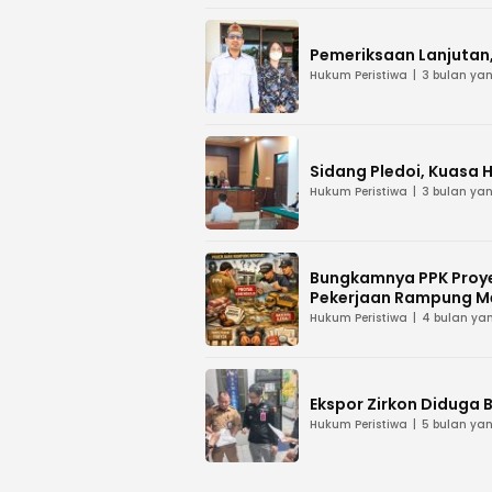
Pemeriksaan Lanjutan, 
Hukum Peristiwa
3 bulan yan
Sidang Pledoi, Kuasa 
Hukum Peristiwa
3 bulan yan
Bungkamnya PPK Proye
Pekerjaan Rampung M
Hukum Peristiwa
4 bulan yan
Ekspor Zirkon Diduga B
Hukum Peristiwa
5 bulan yan