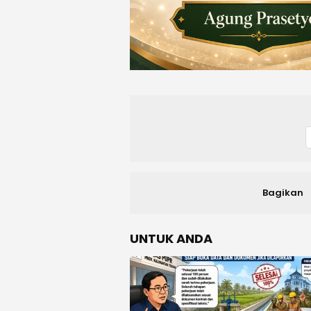
Bagikan
UNTUK ANDA