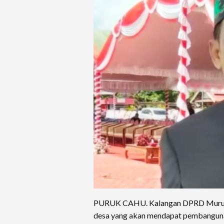
PURUK CAHU. Kalangan DPRD Murung 
desa yang akan mendapat pembangunan