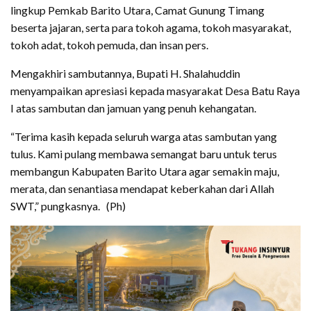
lingkup Pemkab Barito Utara, Camat Gunung Timang
beserta jajaran, serta para tokoh agama, tokoh masyarakat,
tokoh adat, tokoh pemuda, dan insan pers.
Mengakhiri sambutannya, Bupati H. Shalahuddin
menyampaikan apresiasi kepada masyarakat Desa Batu Raya
I atas sambutan dan jamuan yang penuh kehangatan.
“Terima kasih kepada seluruh warga atas sambutan yang
tulus. Kami pulang membawa semangat baru untuk terus
membangun Kabupaten Barito Utara agar semakin maju,
merata, dan senantiasa mendapat keberkahan dari Allah
SWT,” pungkasnya. (Ph)