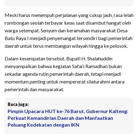
Meski harus menempuh perjalanan yang cukup jauh, rasa lelah
rombongan seolah terbayar lunas saat disambut hangat oleh
warga setempat. Senyum dan keramahan masyarakat Desa
Batu Raya I menjadi penyemangat tersendiri bagi pemerintah
daerah untuk terus membangun wilayah hingga ke pelosok.
Dalam kesempatan tersebut, Bupati H. Shalahuddin
menyampaikan bahwa kegiatan Safari Ramadhan bukan
sekadar agenda rutin pemerintah daerah, tetapi menjadi
momentum penting untuk mempererat silaturahmi antara
pemerintah dan masyarakat.
Baca juga:
Pimpin Upacara HUT ke-76 Barut, Gubernur Kalteng:
Perkuat Kemandirian Daerah dan Manfaatkan
Peluang Kedekatan dengan IKN