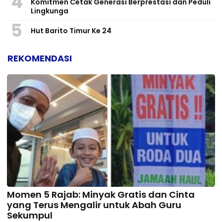
4
Komitmen Cetak Generasi Berprestasi dan Peduli
Lingkunga
5
Hut Barito Timur Ke 24
REKOMENDASI
Momen 5 Rajab: Minyak Gratis dan Cinta
yang Terus Mengalir untuk Abah Guru
Sekumpul