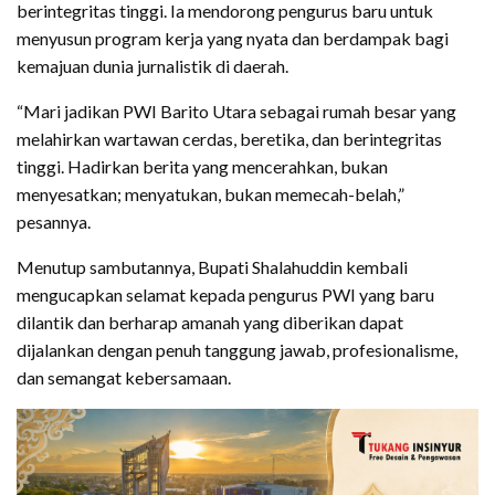
berintegritas tinggi. Ia mendorong pengurus baru untuk
menyusun program kerja yang nyata dan berdampak bagi
kemajuan dunia jurnalistik di daerah.
“Mari jadikan PWI Barito Utara sebagai rumah besar yang
melahirkan wartawan cerdas, beretika, dan berintegritas
tinggi. Hadirkan berita yang mencerahkan, bukan
menyesatkan; menyatukan, bukan memecah-belah,”
pesannya.
Menutup sambutannya, Bupati Shalahuddin kembali
mengucapkan selamat kepada pengurus PWI yang baru
dilantik dan berharap amanah yang diberikan dapat
dijalankan dengan penuh tanggung jawab, profesionalisme,
dan semangat kebersamaan.