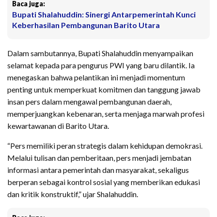
Baca juga:
Bupati Shalahuddin: Sinergi Antarpemerintah Kunci
Keberhasilan Pembangunan Barito Utara
Dalam sambutannya, Bupati Shalahuddin menyampaikan
selamat kepada para pengurus PWI yang baru dilantik. Ia
menegaskan bahwa pelantikan ini menjadi momentum
penting untuk memperkuat komitmen dan tanggung jawab
insan pers dalam mengawal pembangunan daerah,
memperjuangkan kebenaran, serta menjaga marwah profesi
kewartawanan di Barito Utara.
“Pers memiliki peran strategis dalam kehidupan demokrasi.
Melalui tulisan dan pemberitaan, pers menjadi jembatan
informasi antara pemerintah dan masyarakat, sekaligus
berperan sebagai kontrol sosial yang memberikan edukasi
dan kritik konstruktif,” ujar Shalahuddin.