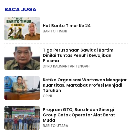
BACA JUGA
Hut Barito Timur Ke 24
BARITO TIMUR
Tiga Perusahaan Sawit di Bartim
Dinilai Tuntas Penuhi Kewajiban
Plasma
DPRD KALIMANTAN TENGAH
Ketika Organisasi Wartawan Mengejar
Kuantitas, Martabat Profesi Menjadi
Taruhan
OPINI
Program GTO, Bara Indah Sinergi
Group Cetak Operator Alat Berat
Muda
BARITO UTARA