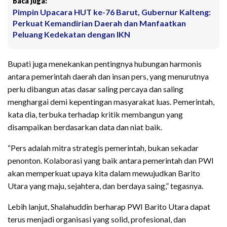
Baca juga:
Pimpin Upacara HUT ke-76 Barut, Gubernur Kalteng:
Perkuat Kemandirian Daerah dan Manfaatkan
Peluang Kedekatan dengan IKN
Bupati juga menekankan pentingnya hubungan harmonis
antara pemerintah daerah dan insan pers, yang menurutnya
perlu dibangun atas dasar saling percaya dan saling
menghargai demi kepentingan masyarakat luas. Pemerintah,
kata dia, terbuka terhadap kritik membangun yang
disampaikan berdasarkan data dan niat baik.
“Pers adalah mitra strategis pemerintah, bukan sekadar
penonton. Kolaborasi yang baik antara pemerintah dan PWI
akan memperkuat upaya kita dalam mewujudkan Barito
Utara yang maju, sejahtera, dan berdaya saing,” tegasnya.
Lebih lanjut, Shalahuddin berharap PWI Barito Utara dapat
terus menjadi organisasi yang solid, profesional, dan