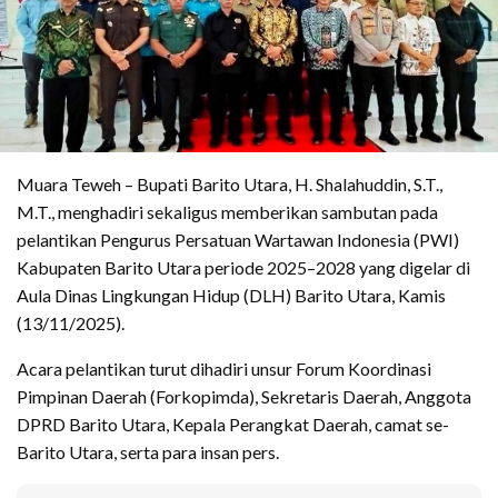
Muara Teweh – Bupati Barito Utara, H. Shalahuddin, S.T.,
M.T., menghadiri sekaligus memberikan sambutan pada
pelantikan Pengurus Persatuan Wartawan Indonesia (PWI)
Kabupaten Barito Utara periode 2025–2028 yang digelar di
Aula Dinas Lingkungan Hidup (DLH) Barito Utara, Kamis
(13/11/2025).
Acara pelantikan turut dihadiri unsur Forum Koordinasi
Pimpinan Daerah (Forkopimda), Sekretaris Daerah, Anggota
DPRD Barito Utara, Kepala Perangkat Daerah, camat se-
Barito Utara, serta para insan pers.