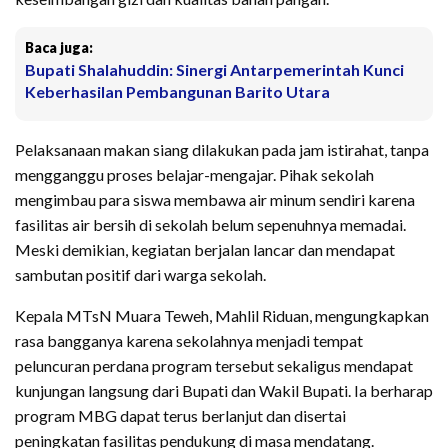
Baca juga:
Bupati Shalahuddin: Sinergi Antarpemerintah Kunci
Keberhasilan Pembangunan Barito Utara
Pelaksanaan makan siang dilakukan pada jam istirahat, tanpa
mengganggu proses belajar-mengajar. Pihak sekolah
mengimbau para siswa membawa air minum sendiri karena
fasilitas air bersih di sekolah belum sepenuhnya memadai.
Meski demikian, kegiatan berjalan lancar dan mendapat
sambutan positif dari warga sekolah.
Kepala MTsN Muara Teweh, Mahlil Riduan, mengungkapkan
rasa bangganya karena sekolahnya menjadi tempat
peluncuran perdana program tersebut sekaligus mendapat
kunjungan langsung dari Bupati dan Wakil Bupati. Ia berharap
program MBG dapat terus berlanjut dan disertai
peningkatan fasilitas pendukung di masa mendatang.