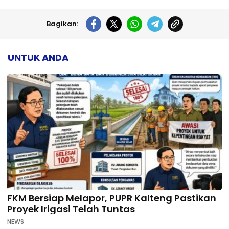
Bagikan:
UNTUK ANDA
FKM Bersiap Melapor, PUPR Kalteng Pastikan
Proyek Irigasi Telah Tuntas
NEWS