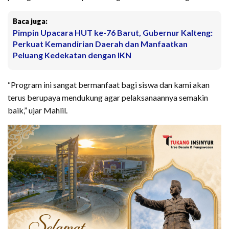
Baca juga:
Pimpin Upacara HUT ke-76 Barut, Gubernur Kalteng:
Perkuat Kemandirian Daerah dan Manfaatkan
Peluang Kedekatan dengan IKN
“Program ini sangat bermanfaat bagi siswa dan kami akan
terus berupaya mendukung agar pelaksanaannya semakin
baik,” ujar Mahlil.