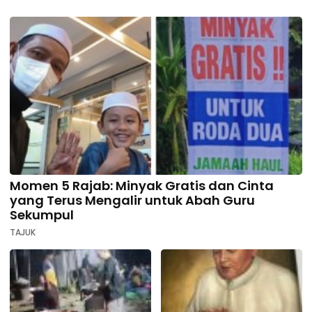
Momen 5 Rajab: Minyak Gratis dan Cinta
yang Terus Mengalir untuk Abah Guru
Sekumpul
TAJUK