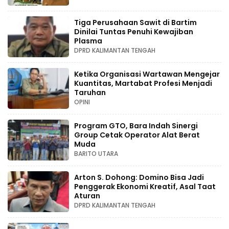
Tiga Perusahaan Sawit di Bartim
Dinilai Tuntas Penuhi Kewajiban
Plasma
DPRD KALIMANTAN TENGAH
Ketika Organisasi Wartawan Mengejar
Kuantitas, Martabat Profesi Menjadi
Taruhan
OPINI
Program GTO, Bara Indah Sinergi
Group Cetak Operator Alat Berat
Muda
BARITO UTARA
Arton S. Dohong: Domino Bisa Jadi
Penggerak Ekonomi Kreatif, Asal Taat
Aturan
DPRD KALIMANTAN TENGAH