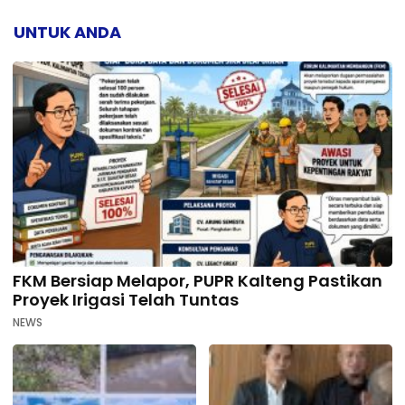
UNTUK ANDA
FKM Bersiap Melapor, PUPR Kalteng Pastikan
Proyek Irigasi Telah Tuntas
NEWS