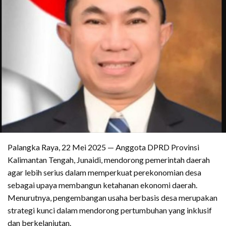
Palangka Raya, 22 Mei 2025 — Anggota DPRD Provinsi
Kalimantan Tengah, Junaidi, mendorong pemerintah daerah
agar lebih serius dalam memperkuat perekonomian desa
sebagai upaya membangun ketahanan ekonomi daerah.
Menurutnya, pengembangan usaha berbasis desa merupakan
strategi kunci dalam mendorong pertumbuhan yang inklusif
dan berkelanjutan.