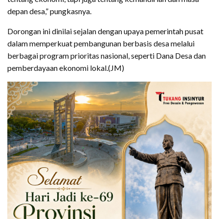
depan desa,” pungkasnya.
Dorongan ini dinilai sejalan dengan upaya pemerintah pusat
dalam memperkuat pembangunan berbasis desa melalui
berbagai program prioritas nasional, seperti Dana Desa dan
pemberdayaan ekonomi lokal.(JM)