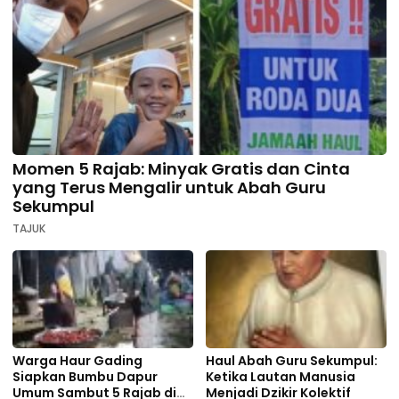
Momen 5 Rajab: Minyak Gratis dan Cinta
yang Terus Mengalir untuk Abah Guru
Sekumpul
TAJUK
Warga Haur Gading
Haul Abah Guru Sekumpul:
Siapkan Bumbu Dapur
Ketika Lautan Manusia
Umum Sambut 5 Rajab di
Menjadi Dzikir Kolektif