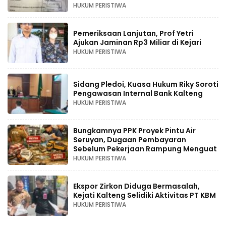
HUKUM PERISTIWA
Pemeriksaan Lanjutan, Prof Yetri
Ajukan Jaminan Rp3 Miliar di Kejari
HUKUM PERISTIWA
Sidang Pledoi, Kuasa Hukum Riky Soroti
Pengawasan Internal Bank Kalteng
HUKUM PERISTIWA
Bungkamnya PPK Proyek Pintu Air
Seruyan, Dugaan Pembayaran
Sebelum Pekerjaan Rampung Menguat
HUKUM PERISTIWA
Ekspor Zirkon Diduga Bermasalah,
Kejati Kalteng Selidiki Aktivitas PT KBM
HUKUM PERISTIWA