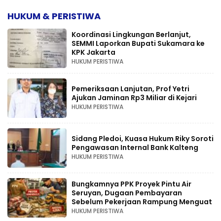
HUKUM & PERISTIWA
Koordinasi Lingkungan Berlanjut,
SEMMI Laporkan Bupati Sukamara ke
KPK Jakarta
HUKUM PERISTIWA
Pemeriksaan Lanjutan, Prof Yetri
Ajukan Jaminan Rp3 Miliar di Kejari
HUKUM PERISTIWA
Sidang Pledoi, Kuasa Hukum Riky Soroti
Pengawasan Internal Bank Kalteng
HUKUM PERISTIWA
Bungkamnya PPK Proyek Pintu Air
Seruyan, Dugaan Pembayaran
Sebelum Pekerjaan Rampung Menguat
HUKUM PERISTIWA