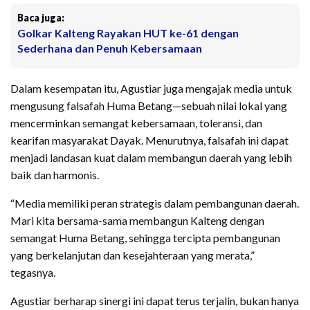
Baca juga:
Golkar Kalteng Rayakan HUT ke-61 dengan
Sederhana dan Penuh Kebersamaan
Dalam kesempatan itu, Agustiar juga mengajak media untuk
mengusung falsafah Huma Betang—sebuah nilai lokal yang
mencerminkan semangat kebersamaan, toleransi, dan
kearifan masyarakat Dayak. Menurutnya, falsafah ini dapat
menjadi landasan kuat dalam membangun daerah yang lebih
baik dan harmonis.
“Media memiliki peran strategis dalam pembangunan daerah.
Mari kita bersama-sama membangun Kalteng dengan
semangat Huma Betang, sehingga tercipta pembangunan
yang berkelanjutan dan kesejahteraan yang merata,”
tegasnya.
Agustiar berharap sinergi ini dapat terus terjalin, bukan hanya