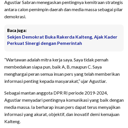
Agustiar Sabran menegaskan pentingnya kemitraan strategis
antara calon pemimpin daerah dan media massa sebagai pilar
demokrasi.
Baca juga:
Sekjen Demokrat Buka Rakerda Kalteng, Ajak Kader
Perkuat Sinergi dengan Pemerintah
“Wartawan adalah mitra kerja saya. Saya tidak pernah
membedakan siapa pun, baik A, B, maupun C. Saya
menghargai peran semua insan pers yang telah memberikan
informasi penting kepada masyarakat,” ujar Agustiar.
Sebagai mantan anggota DPR RI periode 2019-2024,
Agustiar menyadari pentingnya komunikasi yang baik dengan
media massa. Ia berharap insan pers dapat terus menyajikan
informasi yang akurat, objektif, dan inovatif demi kemajuan
Kalteng.