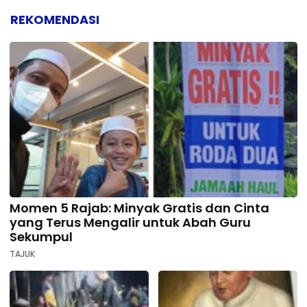
REKOMENDASI
Momen 5 Rajab: Minyak Gratis dan Cinta
yang Terus Mengalir untuk Abah Guru
Sekumpul
TAJUK