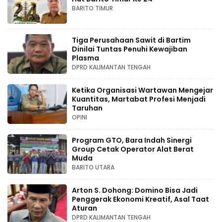
BARITO TIMUR
Tiga Perusahaan Sawit di Bartim
Dinilai Tuntas Penuhi Kewajiban
Plasma
DPRD KALIMANTAN TENGAH
Ketika Organisasi Wartawan Mengejar
Kuantitas, Martabat Profesi Menjadi
Taruhan
OPINI
Program GTO, Bara Indah Sinergi
Group Cetak Operator Alat Berat
Muda
BARITO UTARA
Arton S. Dohong: Domino Bisa Jadi
Penggerak Ekonomi Kreatif, Asal Taat
Aturan
DPRD KALIMANTAN TENGAH