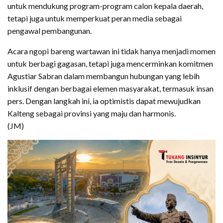
untuk mendukung program-program calon kepala daerah,
tetapi juga untuk memperkuat peran media sebagai
pengawal pembangunan.
Acara ngopi bareng wartawan ini tidak hanya menjadi momen
untuk berbagi gagasan, tetapi juga mencerminkan komitmen
Agustiar Sabran dalam membangun hubungan yang lebih
inklusif dengan berbagai elemen masyarakat, termasuk insan
pers. Dengan langkah ini, ia optimistis dapat mewujudkan
Kalteng sebagai provinsi yang maju dan harmonis.
(JM)