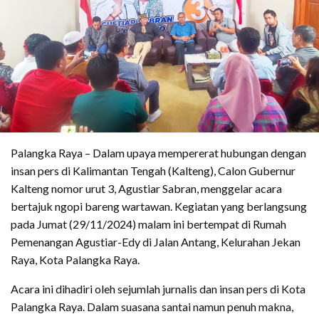
Palangka Raya – Dalam upaya mempererat hubungan dengan
insan pers di Kalimantan Tengah (Kalteng), Calon Gubernur
Kalteng nomor urut 3, Agustiar Sabran, menggelar acara
bertajuk ngopi bareng wartawan. Kegiatan yang berlangsung
pada Jumat (29/11/2024) malam ini bertempat di Rumah
Pemenangan Agustiar-Edy di Jalan Antang, Kelurahan Jekan
Raya, Kota Palangka Raya.
Acara ini dihadiri oleh sejumlah jurnalis dan insan pers di Kota
Palangka Raya. Dalam suasana santai namun penuh makna,