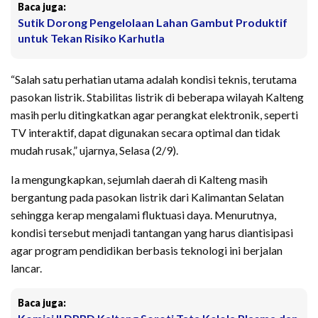
Baca juga:
Sutik Dorong Pengelolaan Lahan Gambut Produktif
untuk Tekan Risiko Karhutla
“Salah satu perhatian utama adalah kondisi teknis, terutama
pasokan listrik. Stabilitas listrik di beberapa wilayah Kalteng
masih perlu ditingkatkan agar perangkat elektronik, seperti
TV interaktif, dapat digunakan secara optimal dan tidak
mudah rusak,” ujarnya, Selasa (2/9).
Ia mengungkapkan, sejumlah daerah di Kalteng masih
bergantung pada pasokan listrik dari Kalimantan Selatan
sehingga kerap mengalami fluktuasi daya. Menurutnya,
kondisi tersebut menjadi tantangan yang harus diantisipasi
agar program pendidikan berbasis teknologi ini berjalan
lancar.
Baca juga: