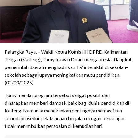
Palangka Raya, – Wakil Ketua Komisi III DPRD Kalimantan
Tengah (Kalteng), Tomy Irawan Diran, mengapresiasi langkah
pemerintah daerah menghadirkan TV interaktif di sekolah-
sekolah sebagai upaya meningkatkan mutu pendidikan.
(02/00/2025)
Tomy menilai program tersebut sangat positif dan
diharapkan memberi dampak baik bagi dunia pendidikan di
Kalteng. Namun ia menekankan pentingnya memastikan
seluruh prosedur pelaksanaan berjalan dengan benar agar
tidak menimbulkan persoalan di kemudian hari.