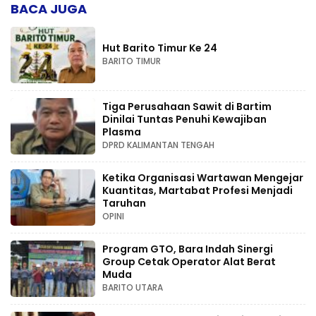
BACA JUGA
Hut Barito Timur Ke 24
BARITO TIMUR
Tiga Perusahaan Sawit di Bartim
Dinilai Tuntas Penuhi Kewajiban
Plasma
DPRD KALIMANTAN TENGAH
Ketika Organisasi Wartawan Mengejar
Kuantitas, Martabat Profesi Menjadi
Taruhan
OPINI
Program GTO, Bara Indah Sinergi
Group Cetak Operator Alat Berat
Muda
BARITO UTARA