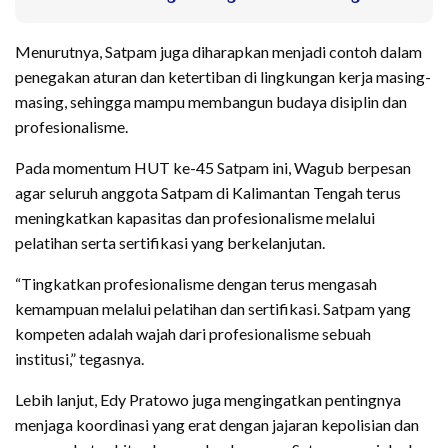
Menurutnya, Satpam juga diharapkan menjadi contoh dalam
penegakan aturan dan ketertiban di lingkungan kerja masing-
masing, sehingga mampu membangun budaya disiplin dan
profesionalisme.
Pada momentum HUT ke-45 Satpam ini, Wagub berpesan
agar seluruh anggota Satpam di Kalimantan Tengah terus
meningkatkan kapasitas dan profesionalisme melalui
pelatihan serta sertifikasi yang berkelanjutan.
“Tingkatkan profesionalisme dengan terus mengasah
kemampuan melalui pelatihan dan sertifikasi. Satpam yang
kompeten adalah wajah dari profesionalisme sebuah
institusi,” tegasnya.
Lebih lanjut, Edy Pratowo juga mengingatkan pentingnya
menjaga koordinasi yang erat dengan jajaran kepolisian dan