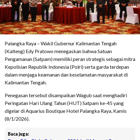
Palangka Raya – Wakil Gubernur Kalimantan Tengah
(Kalteng) Edy Pratowo menegaskan bahwa Satuan
Pengamanan (Satpam) memiliki peran strategis sebagai mitra
Kepolisian Republik Indonesia (Polri) serta garda terdepan
dalam menjaga keamanan dan keselamatan masyarakat di
Kalimantan Tengah.
Penegasan tersebut disampaikan Wagub saat menghadiri
Peringatan Hari Ulang Tahun (HUT) Satpam ke-45 yang
digelar di Aquarius Boutique Hotel Palangka Raya, Kamis
(8/1/2026).
Baca juga: