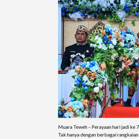
Muara Teweh – Perayaan hari jadi ke 7
Tak hanya dengan berbagai rangkaian 