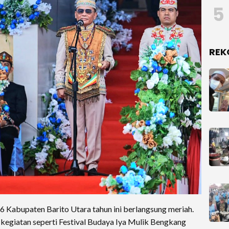
5
REK
6 Kabupaten Barito Utara tahun ini berlangsung meriah.
kegiatan seperti Festival Budaya Iya Mulik Bengkang