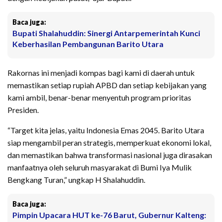
Baca juga:
Bupati Shalahuddin: Sinergi Antarpemerintah Kunci
Keberhasilan Pembangunan Barito Utara
Rakornas ini menjadi kompas bagi kami di daerah untuk
memastikan setiap rupiah APBD dan setiap kebijakan yang
kami ambil, benar-benar menyentuh program prioritas
Presiden.
“Target kita jelas, yaitu Indonesia Emas 2045. Barito Utara
siap mengambil peran strategis, memperkuat ekonomi lokal,
dan memastikan bahwa transformasi nasional juga dirasakan
manfaatnya oleh seluruh masyarakat di Bumi Iya Mulik
Bengkang Turan,” ungkap H Shalahuddin.
Baca juga:
Pimpin Upacara HUT ke-76 Barut, Gubernur Kalteng: