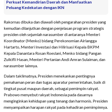
Perkuat Kemandirian Daerah dan Manfaatkan
Peluang Kedekatan dengan IKN
Rakornas dibuka dan diawali oleh pengarahan presiden yang
kemudian dilanjutkan dengan penjelasan program strategis
presiden oleh sejumlah narasumber di antaranya Menteri
Koordinator (Menko) bidang Perekonomian Airlangga
Hartarto, Menteri Investasi dan Hilirisasi Kepala BKPM
Kepala Danantara Rosan Roeslani, Menko bidang Pangan
Zulkifli Hasan, Menteri Pertanian Andi Amran Sulaiman, dan
narasumber lainnya.
Dalam taklimatnya, Presiden menekankan pentingnya
pemahaman peran dan tugas aparatur pemerintahan, baik di
tingkat pusat maupun daerah, sebagai pemimpin rakyat.
Prabowo menyebut rakyat Indonesia pada dasarnya
menginginkan kehidupan yang tenang dan harmonis. Presiden
menyampaikan harapan rakyat pada kehadiran pemimpinnya.