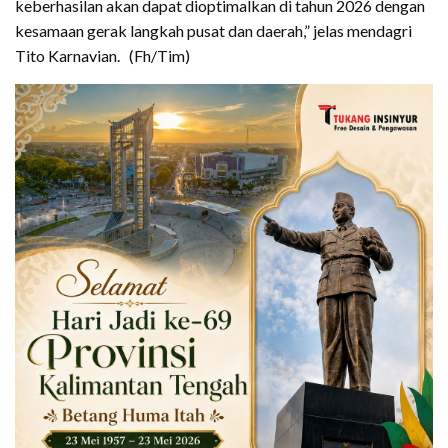
keberhasilan akan dapat dioptimalkan di tahun 2026 dengan
kesamaan gerak langkah pusat dan daerah,” jelas mendagri
Tito Karnavian. (Fh/Tim)