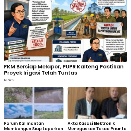
FKM Bersiap Melapor, PUPR Kalteng Pastikan
Proyek Irigasi Telah Tuntas
NEWS
Forum Kalimantan
Akta Kasasi Elektronik
Membangun Siap Laporkan
Menegaskan Tekad Prianto