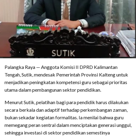
Palangka Raya — Anggota Komisi II DPRD Kalimantan
Tengah, Sutik, mendesak Pemerintah Provinsi Kalteng untuk
menjadikan peningkatan kompetensi guru sebagai prioritas
utama dalam pembangunan sektor pendidikan.
Menurut Sutik, pelatihan bagi para pendidik harus dilakukan
secara berkala dan adaptif terhadap perkembangan zaman,
bukan sekadar kegiatan formalitas. Ia menilai bahwa guru
memegang peran sentral dalam menciptakan generasi unggul,
sehingga investasi di sektor pendidikan semestinya