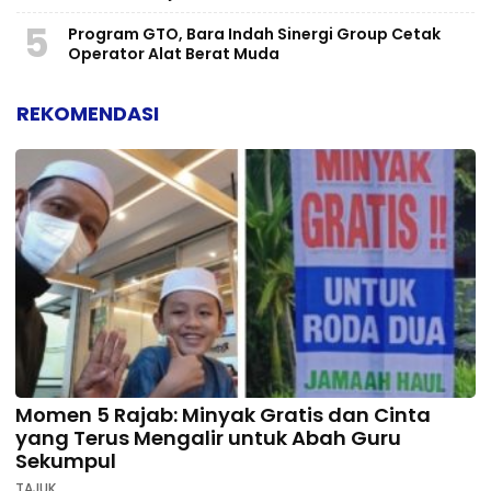
5
Program GTO, Bara Indah Sinergi Group Cetak
Operator Alat Berat Muda
REKOMENDASI
Momen 5 Rajab: Minyak Gratis dan Cinta
yang Terus Mengalir untuk Abah Guru
Sekumpul
TAJUK