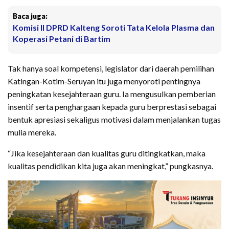
Baca juga:
Komisi II DPRD Kalteng Soroti Tata Kelola Plasma dan
Koperasi Petani di Bartim
Tak hanya soal kompetensi, legislator dari daerah pemilihan
Katingan-Kotim-Seruyan itu juga menyoroti pentingnya
peningkatan kesejahteraan guru. Ia mengusulkan pemberian
insentif serta penghargaan kepada guru berprestasi sebagai
bentuk apresiasi sekaligus motivasi dalam menjalankan tugas
mulia mereka.
“Jika kesejahteraan dan kualitas guru ditingkatkan, maka
kualitas pendidikan kita juga akan meningkat,” pungkasnya.