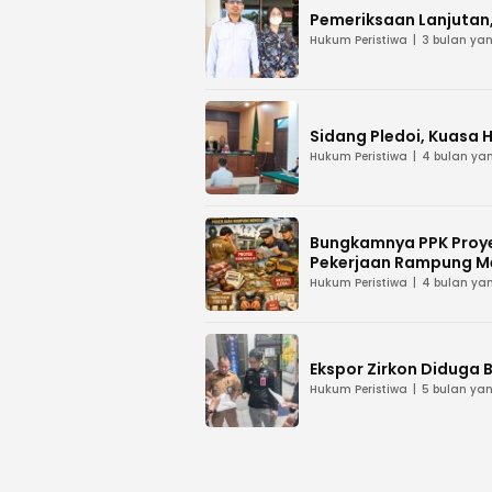
Pemeriksaan Lanjutan, 
Hukum Peristiwa
3 bulan yan
Sidang Pledoi, Kuasa 
Hukum Peristiwa
4 bulan yan
Bungkamnya PPK Proye
Pekerjaan Rampung M
Hukum Peristiwa
4 bulan yan
Ekspor Zirkon Diduga B
Hukum Peristiwa
5 bulan yan