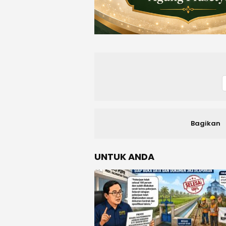
Bagikan
UNTUK ANDA