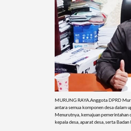
MURUNG RAYA.Anggota DPRD Murung 
antara semua komponen desa dalam u
Menurutnya, kemajuan pemerintahan d
kepala desa, aparat desa, serta Bad