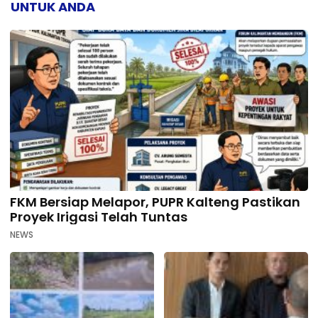
UNTUK ANDA
FKM Bersiap Melapor, PUPR Kalteng Pastikan
Proyek Irigasi Telah Tuntas
NEWS