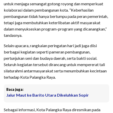
untuk menjaga semangat gotong royong dan memperkuat
kolaborasi dalam pembangunan kota. “Keberhasilan
pembangunan tidak hanya bertumpu pada peran pemerintah,
tetapi juga membutuhkan keterlibatan aktif masyarakat
dalam menyukseskan program-program yang dicanangkan,”
tandasnya.
Selain upacara, rangkaian peringatan hari jadi juga diisi
berbagai kegiatan seperti pameran pembangunan,
pertunjukan seni dan budaya daerah, serta bakti sosial.
Seluruh kegiatan tersebut dirancang untuk mempererat tali
silaturahmi antarmasyarakat serta menumbuhkan kecintaan
terhadap Kota Palangka Raya.
Baca juga:
Jalur Maut ke Barito Utara Dikeluhkan Sopir
Sebagai informasi, Kota Palangka Raya diresmikan pada