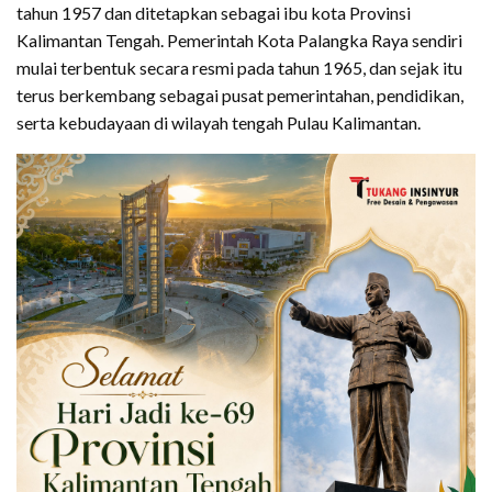
tahun 1957 dan ditetapkan sebagai ibu kota Provinsi
Kalimantan Tengah. Pemerintah Kota Palangka Raya sendiri
mulai terbentuk secara resmi pada tahun 1965, dan sejak itu
terus berkembang sebagai pusat pemerintahan, pendidikan,
serta kebudayaan di wilayah tengah Pulau Kalimantan.