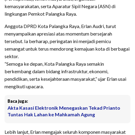
kemasyarakatan, serta Aparatur Sipil Negara (ASN) di
lingkungan Pemkot Palangka Raya.
Anggota DPRD Kota Palangka Raya, Erlan Audri, turut
menyampaikan apresiasi atas momentum bersejarah
tersebut. Ia berharap, peringatan ini menjadi pemicu
semangat untuk terus mendorong kemajuan kota di berbagai
sektor.
“Semoga ke depan, Kota Palangka Raya semakin
berkembang dalam bidang infrastruktur, ekonomi,
pendidikan, serta kesejahteraan masyarakat,” ujar Erlan usai
mengikuti upacara.
Baca juga:
Akta Kasasi Elektronik Menegaskan Tekad Prianto
Tuntas Hak Lahan ke Mahkamah Agung
Lebih lanjut, Erlan mengajak seluruh komponen masyarakat