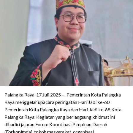
Palangka Raya, 17 Juli 2025 — Pemerintah Kota Palangka
Raya menggelar upacara peringatan Hari Jadi ke-60
Pemerintah Kota Palangka Raya dan Hari Jadi ke-68 Kota
Palangka Raya. Kegiatan yang berlangsung khidmat ini
dihadiri jajaran Forum Koordinasi Pimpinan Daerah
(Forkopimda), tokoh masyarakat, organisasi