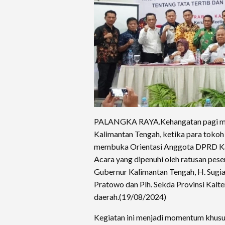
PALANGKA RAYA.Kehangatan pagi men
Kalimantan Tengah, ketika para tokoh
membuka Orientasi Anggota DPRD Kab
Acara yang dipenuhi oleh ratusan pese
Gubernur Kalimantan Tengah, H. Sugia
Pratowo dan Plh. Sekda Provinsi Kalte
daerah.(19/08/2024)
Kegiatan ini menjadi momentum khus