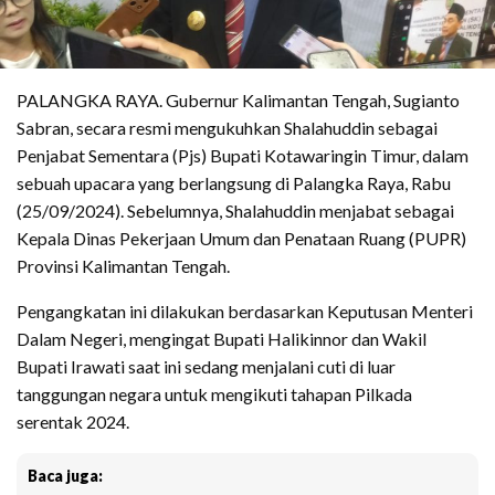
PALANGKA RAYA. Gubernur Kalimantan Tengah, Sugianto
Sabran, secara resmi mengukuhkan Shalahuddin sebagai
Penjabat Sementara (Pjs) Bupati Kotawaringin Timur, dalam
sebuah upacara yang berlangsung di Palangka Raya, Rabu
(25/09/2024). Sebelumnya, Shalahuddin menjabat sebagai
Kepala Dinas Pekerjaan Umum dan Penataan Ruang (PUPR)
Provinsi Kalimantan Tengah.
Pengangkatan ini dilakukan berdasarkan Keputusan Menteri
Dalam Negeri, mengingat Bupati Halikinnor dan Wakil
Bupati Irawati saat ini sedang menjalani cuti di luar
tanggungan negara untuk mengikuti tahapan Pilkada
serentak 2024.
Baca juga: