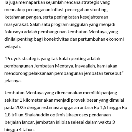
Ia juga memaparkan sejumlah rencana strategis yang
mencakup penanganan inflasi, pencegahan stunting,
ketahanan pangan, serta peningkatan kesejahteraan
masyarakat. Salah satu program unggulan yang menjadi
fokusnya adalah pembangunan Jembatan Mentaya, yang
dinilai penting bagi konektivitas dan pertumbuhan ekonomi
wilayah.
“Proyek strategis yang tak kalah penting adalah
pembangunan Jembatan Mentaya. Insyaallah, kami akan
mendorong pelaksanaan pembangunan jembatan tersebut,”
jelasnya.
Jembatan Mentaya yang direncanakan memiliki panjang
sekitar 1 kilometer akan menjadi proyek besar yang dimulai
pada 2025 dengan estimasi anggaran antara Rp 1,5 hingga Rp
1,8 triliun. Shalahuddin optimis jika proses pendanaan
berjalan lancar, jembatan ini bisa selesai dalam waktu 3
hingga 4 tahun.