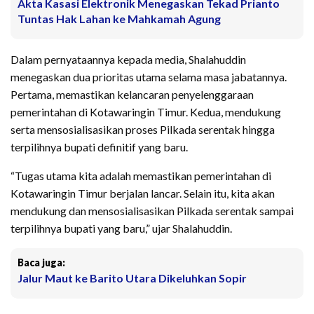
Akta Kasasi Elektronik Menegaskan Tekad Prianto
Tuntas Hak Lahan ke Mahkamah Agung
Dalam pernyataannya kepada media, Shalahuddin
menegaskan dua prioritas utama selama masa jabatannya.
Pertama, memastikan kelancaran penyelenggaraan
pemerintahan di Kotawaringin Timur. Kedua, mendukung
serta mensosialisasikan proses Pilkada serentak hingga
terpilihnya bupati definitif yang baru.
“Tugas utama kita adalah memastikan pemerintahan di
Kotawaringin Timur berjalan lancar. Selain itu, kita akan
mendukung dan mensosialisasikan Pilkada serentak sampai
terpilihnya bupati yang baru,” ujar Shalahuddin.
Baca juga:
Jalur Maut ke Barito Utara Dikeluhkan Sopir