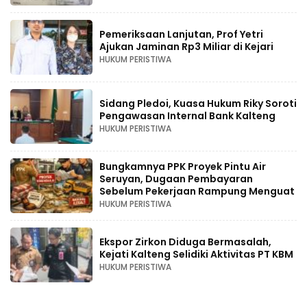
Pemeriksaan Lanjutan, Prof Yetri
Ajukan Jaminan Rp3 Miliar di Kejari
HUKUM PERISTIWA
Sidang Pledoi, Kuasa Hukum Riky Soroti
Pengawasan Internal Bank Kalteng
HUKUM PERISTIWA
Bungkamnya PPK Proyek Pintu Air
Seruyan, Dugaan Pembayaran
Sebelum Pekerjaan Rampung Menguat
HUKUM PERISTIWA
Ekspor Zirkon Diduga Bermasalah,
Kejati Kalteng Selidiki Aktivitas PT KBM
HUKUM PERISTIWA