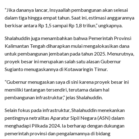
“Jika dananya lancar, Insyaallah pembangunan akan selesai
dalam tiga hingga empat tahun. Saat ini, estimasi anggarannya
berkisar antara Rp 1,5 sampai Rp 1,8 triliun,” ungkapnya.
Shalahuddin juga menambahkan bahwa Pemerintah Provinsi
Kalimantan Tengah diharapkan mulai mengalokasikan dana
untuk pembangunan jembatan pada tahun 2025. Menurutnya,
proyek besar ini merupakan salah satu alasan Gubernur
Sugianto menugaskannya di Kotawaringin Timur.
“Gubernur menugaskan saya di sini karena proyek besar ini
memiliki tantangan tersendiri, terutama dalam hal
pembangunan infrastruktur,” jelas Shalahuddin.
Selain fokus pada infrastruktur, Shalahuddin menekankan
pentingnya netralitas Aparatur Sipil Negara (ASN) dalam
menghadapi Pilkada 2024. Ia berharap dengan dukungan
pemerintah provinsi dan pengalamannya di bidang