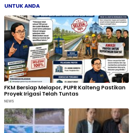
UNTUK ANDA
FKM Bersiap Melapor, PUPR Kalteng Pastikan
Proyek Irigasi Telah Tuntas
NEWS