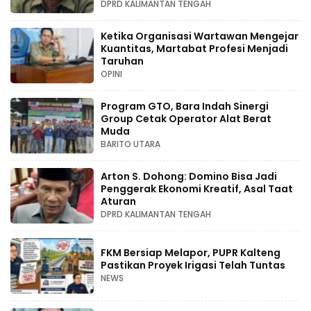
DPRD KALIMANTAN TENGAH
Ketika Organisasi Wartawan Mengejar
Kuantitas, Martabat Profesi Menjadi
Taruhan
OPINI
Program GTO, Bara Indah Sinergi
Group Cetak Operator Alat Berat
Muda
BARITO UTARA
Arton S. Dohong: Domino Bisa Jadi
Penggerak Ekonomi Kreatif, Asal Taat
Aturan
DPRD KALIMANTAN TENGAH
FKM Bersiap Melapor, PUPR Kalteng
Pastikan Proyek Irigasi Telah Tuntas
NEWS