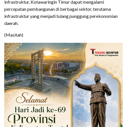
infrastruktur, Kotawaringin Timur dapat mengalami
percepatan pembangunan di berbagai sektor, terutama
infrastruktur yang menjadi tulang punggung perekonomian
daerah.
(Masitah)