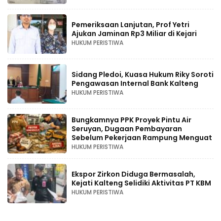
Pemeriksaan Lanjutan, Prof Yetri
Ajukan Jaminan Rp3 Miliar di Kejari
HUKUM PERISTIWA
Sidang Pledoi, Kuasa Hukum Riky Soroti
Pengawasan Internal Bank Kalteng
HUKUM PERISTIWA
Bungkamnya PPK Proyek Pintu Air
Seruyan, Dugaan Pembayaran
Sebelum Pekerjaan Rampung Menguat
HUKUM PERISTIWA
Ekspor Zirkon Diduga Bermasalah,
Kejati Kalteng Selidiki Aktivitas PT KBM
HUKUM PERISTIWA