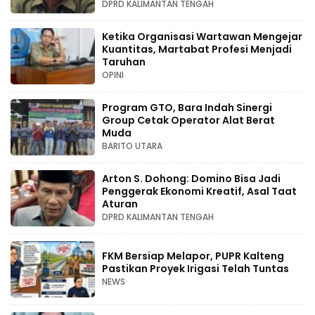
DPRD KALIMANTAN TENGAH
Ketika Organisasi Wartawan Mengejar
Kuantitas, Martabat Profesi Menjadi
Taruhan
OPINI
Program GTO, Bara Indah Sinergi
Group Cetak Operator Alat Berat
Muda
BARITO UTARA
Arton S. Dohong: Domino Bisa Jadi
Penggerak Ekonomi Kreatif, Asal Taat
Aturan
DPRD KALIMANTAN TENGAH
FKM Bersiap Melapor, PUPR Kalteng
Pastikan Proyek Irigasi Telah Tuntas
NEWS