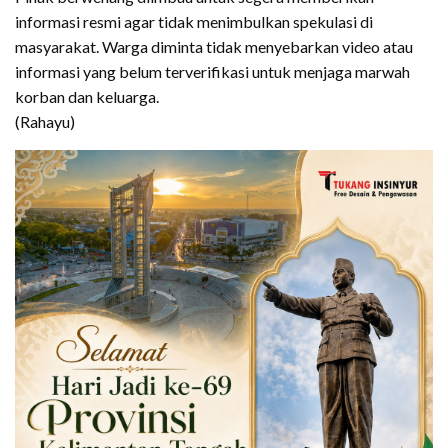
informasi resmi agar tidak menimbulkan spekulasi di
masyarakat. Warga diminta tidak menyebarkan video atau
informasi yang belum terverifikasi untuk menjaga marwah
korban dan keluarga.
(Rahayu)