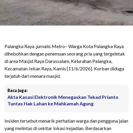
Palangka Raya ,jurnalis Metro– Warga Kota Palangka Raya
dihebohkan dengan penemuan seorang pria yang tergeletak
di area Masjid Raya Darussalam, Kelurahan Palangka,
Kecamatan Jekan Raya, Kamis [11/6/2026]. Korban diduga
terjatuh dari menara masjid.
Baca juga:
Akta Kasasi Elektronik Menegaskan Tekad Prianto
Tuntas Hak Lahan ke Mahkamah Agung
Insiden tersebut menarik perhatian warga dan pengguna jalan
yang melintas di sekitar lokasi kejadian. Berdasarkan