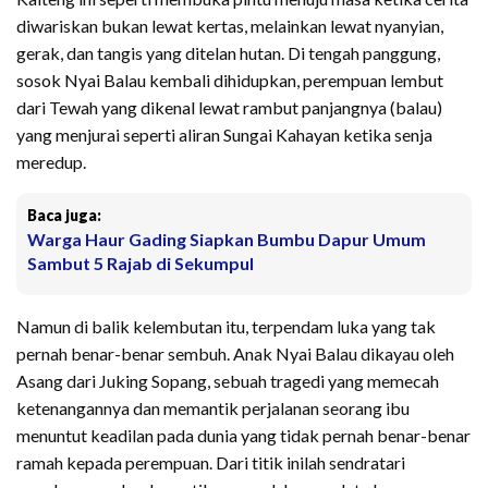
diwariskan bukan lewat kertas, melainkan lewat nyanyian,
gerak, dan tangis yang ditelan hutan. Di tengah panggung,
sosok Nyai Balau kembali dihidupkan, perempuan lembut
dari Tewah yang dikenal lewat rambut panjangnya (balau)
yang menjurai seperti aliran Sungai Kahayan ketika senja
meredup.
Baca juga:
Warga Haur Gading Siapkan Bumbu Dapur Umum
Sambut 5 Rajab di Sekumpul
Namun di balik kelembutan itu, terpendam luka yang tak
pernah benar-benar sembuh. Anak Nyai Balau dikayau oleh
Asang dari Juking Sopang, sebuah tragedi yang memecah
ketenangannya dan memantik perjalanan seorang ibu
menuntut keadilan pada dunia yang tidak pernah benar-benar
ramah kepada perempuan. Dari titik inilah sendratari