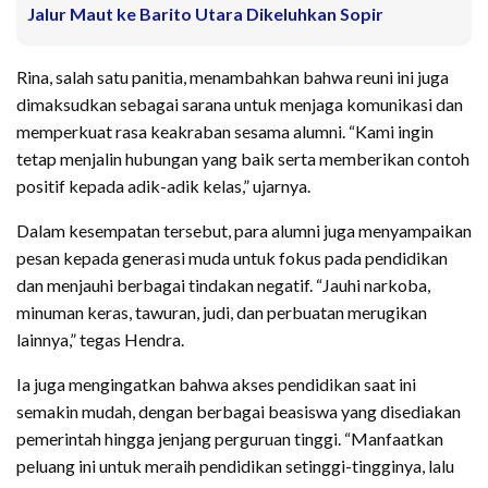
Jalur Maut ke Barito Utara Dikeluhkan Sopir
Rina, salah satu panitia, menambahkan bahwa reuni ini juga
dimaksudkan sebagai sarana untuk menjaga komunikasi dan
memperkuat rasa keakraban sesama alumni. “Kami ingin
tetap menjalin hubungan yang baik serta memberikan contoh
positif kepada adik-adik kelas,” ujarnya.
Dalam kesempatan tersebut, para alumni juga menyampaikan
pesan kepada generasi muda untuk fokus pada pendidikan
dan menjauhi berbagai tindakan negatif. “Jauhi narkoba,
minuman keras, tawuran, judi, dan perbuatan merugikan
lainnya,” tegas Hendra.
Ia juga mengingatkan bahwa akses pendidikan saat ini
semakin mudah, dengan berbagai beasiswa yang disediakan
pemerintah hingga jenjang perguruan tinggi. “Manfaatkan
peluang ini untuk meraih pendidikan setinggi-tingginya, lalu