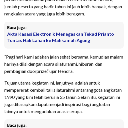
jumlah peserta yang hadir tahun ini jauh lebih banyak, dengan
rangkaian acara yang juga lebih beragam.
Baca juga:
Akta Kasasi Elektronik Menegaskan Tekad Prianto
Tuntas Hak Lahan ke Mahkamah Agung
“Pagi hari kami adakan jalan sehat bersama, kemudian malam
harinya diisi dengan acara silaturahmi, hiburan, dan
pembagian doorprize,” ujar Hendra.
Tujuan utama kegiatan ini, lanjutnya, adalah untuk
mempererat kembali tali silaturahmi antaranggota angkatan
1990 yang kini telah berusia 35 tahun. Selain itu, kegiatan ini
juga diharapkan dapat menjadi inspirasi bagi angkatan
lainnya untuk mengadakan acara serupa.
Baca juga: