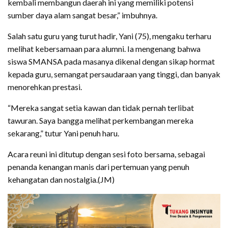
kembali membangun daerah ini yang memiliki potensi
sumber daya alam sangat besar,” imbuhnya.
Salah satu guru yang turut hadir, Yani (75), mengaku terharu
melihat kebersamaan para alumni. Ia mengenang bahwa
siswa SMANSA pada masanya dikenal dengan sikap hormat
kepada guru, semangat persaudaraan yang tinggi, dan banyak
menorehkan prestasi.
“Mereka sangat setia kawan dan tidak pernah terlibat
tawuran. Saya bangga melihat perkembangan mereka
sekarang,” tutur Yani penuh haru.
Acara reuni ini ditutup dengan sesi foto bersama, sebagai
penanda kenangan manis dari pertemuan yang penuh
kehangatan dan nostalgia.(JM)