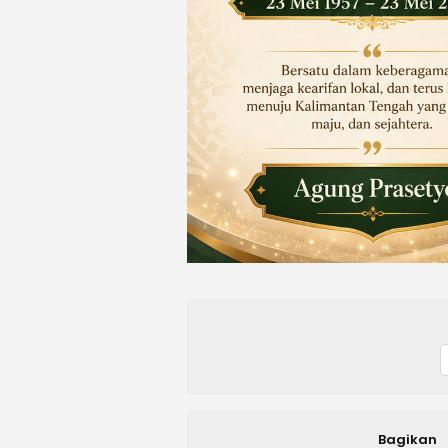
Bagikan