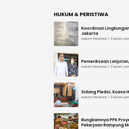
HUKUM & PERISTIWA
Koordinasi Lingkungan
Jakarta
Hukum Peristiwa
3 bulan yan
Pemeriksaan Lanjutan, 
Hukum Peristiwa
3 bulan yan
Sidang Pledoi, Kuasa 
Hukum Peristiwa
3 bulan yan
Bungkamnya PPK Proye
Pekerjaan Rampung M