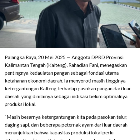
Palangka Raya, 20 Mei 2025 — Anggota DPRD Provinsi
Kalimantan Tengah (Kalteng), Rahadian Fani, menegaskan
pentingnya kedaulatan pangan sebagai fondasi utama
ketahanan ekonomi daerah. Ia menyoroti masih tingginya
ketergantungan Kalteng terhadap pasokan pangan dari luar
daerah, yang dinilainya sebagai indikasi belum optimalnya
produksi lokal.
“Masih besarnya ketergantungan kita pada pasokan telur,
daging sapi, dan beberapa peternak ayam dari luar daerah
menunjukkan bahwa kapasitas produksi lokal perlu