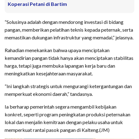
Koperasi Petani di Bartim
“Solusinya adalah dengan mendorong investasi di bidang
pangan, memberikan pelatihan teknis kepada peternak, serta
memastikan dukungan infrastruktur yang memadai,” jelasnya.
Rahadian menekankan bahwa upaya menciptakan
kemandirian pangan tidak hanya akan menciptakan stabilitas
harga, tetapi juga membuka lapangan kerja baru dan
meningkatkan kesejahteraan masyarakat.
“Ini langkah strategis untuk mengurangi ketergantungan dan
memperkuat ekonomi daerah,” tandasnya.
Ia berharap pemerintah segera mengambil kebijakan
konkret, seperti program peningkatan produksi peternakan
lokal dan menjalin kemitraan dengan pelaku usaha untuk
memperkuat rantai pasok pangan di Kalteng.(JM)