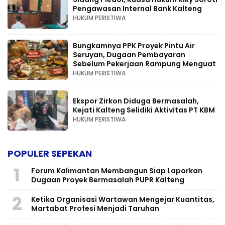
Pengawasan Internal Bank Kalteng
HUKUM PERISTIWA
Bungkamnya PPK Proyek Pintu Air
Seruyan, Dugaan Pembayaran
Sebelum Pekerjaan Rampung Menguat
HUKUM PERISTIWA
Ekspor Zirkon Diduga Bermasalah,
Kejati Kalteng Selidiki Aktivitas PT KBM
HUKUM PERISTIWA
POPULER SEPEKAN
1
Forum Kalimantan Membangun Siap Laporkan
Dugaan Proyek Bermasalah PUPR Kalteng
2
Ketika Organisasi Wartawan Mengejar Kuantitas,
Martabat Profesi Menjadi Taruhan