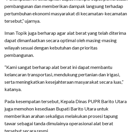
pembangunan dan memberikan dampak langsung terhadap
pertumbuhan ekonomi masyarakat di kecamatan-kecamatan
tersebut,” ujarnya.
Iman Topik juga berharap agar alat berat yang telah diterima
dapat dimanfaatkan secara optimal oleh masing-masing
wilayah sesuai dengan kebutuhan dan prioritas
pembangunan.
“Kami sangat berharap alat berat ini dapat membantu
kelancaran transportasi, mendukung pertanian dan irigasi,
serta meningkatkan kesejahteraan masyarakat secara luas,”
katanya.
Pada kesempatan tersebut, Kepala Dinas PUPR Barito Utara
juga memohon kesediaan Bupati Barito Utara untuk
memberikan arahan sekaligus melakukan prosesi tapung
tawar sebagai tanda dimulainya operasional alat berat
tersebut secara resmi.