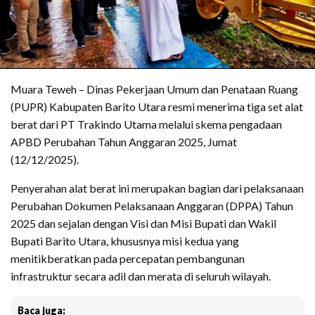
Muara Teweh – Dinas Pekerjaan Umum dan Penataan Ruang
(PUPR) Kabupaten Barito Utara resmi menerima tiga set alat
berat dari PT Trakindo Utama melalui skema pengadaan
APBD Perubahan Tahun Anggaran 2025, Jumat
(12/12/2025).
Penyerahan alat berat ini merupakan bagian dari pelaksanaan
Perubahan Dokumen Pelaksanaan Anggaran (DPPA) Tahun
2025 dan sejalan dengan Visi dan Misi Bupati dan Wakil
Bupati Barito Utara, khususnya misi kedua yang
menitikberatkan pada percepatan pembangunan
infrastruktur secara adil dan merata di seluruh wilayah.
Baca juga: