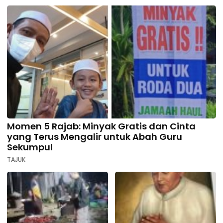
Momen 5 Rajab: Minyak Gratis dan Cinta
yang Terus Mengalir untuk Abah Guru
Sekumpul
TAJUK