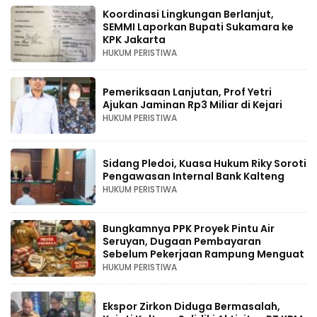
Koordinasi Lingkungan Berlanjut,
SEMMI Laporkan Bupati Sukamara ke
KPK Jakarta
HUKUM PERISTIWA
Pemeriksaan Lanjutan, Prof Yetri
Ajukan Jaminan Rp3 Miliar di Kejari
HUKUM PERISTIWA
Sidang Pledoi, Kuasa Hukum Riky Soroti
Pengawasan Internal Bank Kalteng
HUKUM PERISTIWA
Bungkamnya PPK Proyek Pintu Air
Seruyan, Dugaan Pembayaran
Sebelum Pekerjaan Rampung Menguat
HUKUM PERISTIWA
Ekspor Zirkon Diduga Bermasalah,