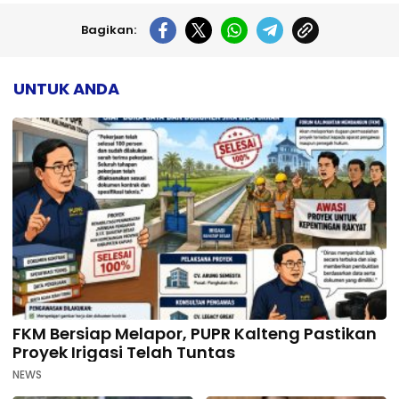
Bagikan:
UNTUK ANDA
FKM Bersiap Melapor, PUPR Kalteng Pastikan
Proyek Irigasi Telah Tuntas
NEWS