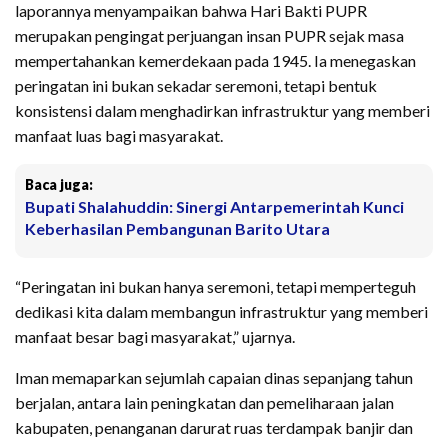
laporannya menyampaikan bahwa Hari Bakti PUPR
merupakan pengingat perjuangan insan PUPR sejak masa
mempertahankan kemerdekaan pada 1945. Ia menegaskan
peringatan ini bukan sekadar seremoni, tetapi bentuk
konsistensi dalam menghadirkan infrastruktur yang memberi
manfaat luas bagi masyarakat.
Baca juga:
Bupati Shalahuddin: Sinergi Antarpemerintah Kunci
Keberhasilan Pembangunan Barito Utara
“Peringatan ini bukan hanya seremoni, tetapi memperteguh
dedikasi kita dalam membangun infrastruktur yang memberi
manfaat besar bagi masyarakat,” ujarnya.
Iman memaparkan sejumlah capaian dinas sepanjang tahun
berjalan, antara lain peningkatan dan pemeliharaan jalan
kabupaten, penanganan darurat ruas terdampak banjir dan