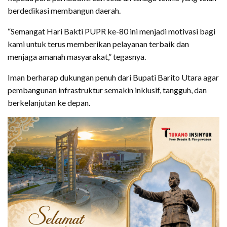
berdedikasi membangun daerah.
“Semangat Hari Bakti PUPR ke-80 ini menjadi motivasi bagi
kami untuk terus memberikan pelayanan terbaik dan
menjaga amanah masyarakat,” tegasnya.
Iman berharap dukungan penuh dari Bupati Barito Utara agar
pembangunan infrastruktur semakin inklusif, tangguh, dan
berkelanjutan ke depan.