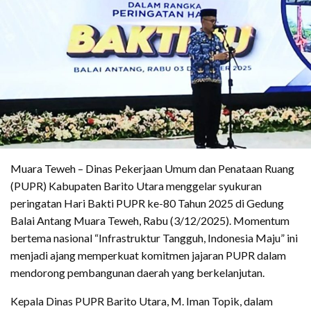
Muara Teweh – Dinas Pekerjaan Umum dan Penataan Ruang
(PUPR) Kabupaten Barito Utara menggelar syukuran
peringatan Hari Bakti PUPR ke-80 Tahun 2025 di Gedung
Balai Antang Muara Teweh, Rabu (3/12/2025). Momentum
bertema nasional “Infrastruktur Tangguh, Indonesia Maju” ini
menjadi ajang memperkuat komitmen jajaran PUPR dalam
mendorong pembangunan daerah yang berkelanjutan.
Kepala Dinas PUPR Barito Utara, M. Iman Topik, dalam