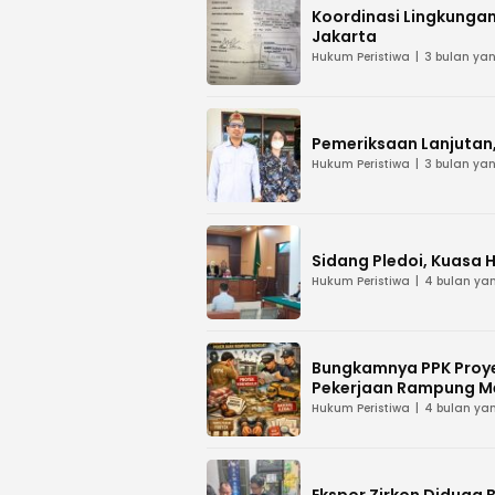
Koordinasi Lingkungan
Jakarta
Hukum Peristiwa
3 bulan yan
Pemeriksaan Lanjutan, 
Hukum Peristiwa
3 bulan yan
Sidang Pledoi, Kuasa 
Hukum Peristiwa
4 bulan yan
Bungkamnya PPK Proye
Pekerjaan Rampung M
Hukum Peristiwa
4 bulan yan