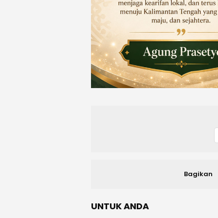
Bagikan
UNTUK ANDA