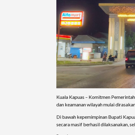
Kuala Kapuas – Komitmen Pemerintah
dan keamanan wilayah mulai dirasakan
Di bawah kepemimpinan Bupati Kapua
secara masif berhasil dilaksanakan, sel