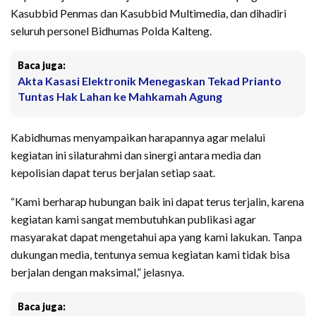
Kasubbid Penmas dan Kasubbid Multimedia, dan dihadiri
seluruh personel Bidhumas Polda Kalteng.
Baca juga:
Akta Kasasi Elektronik Menegaskan Tekad Prianto
Tuntas Hak Lahan ke Mahkamah Agung
Kabidhumas menyampaikan harapannya agar melalui
kegiatan ini silaturahmi dan sinergi antara media dan
kepolisian dapat terus berjalan setiap saat.
“Kami berharap hubungan baik ini dapat terus terjalin, karena
kegiatan kami sangat membutuhkan publikasi agar
masyarakat dapat mengetahui apa yang kami lakukan. Tanpa
dukungan media, tentunya semua kegiatan kami tidak bisa
berjalan dengan maksimal,” jelasnya.
Baca juga: