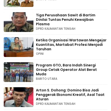
Tiga Perusahaan Sawit di Bartim
Dinilai Tuntas Penuhi Kewajiban
Plasma
DPRD KALIMANTAN TENGAH
Ketika Organisasi Wartawan Mengejar
Kuantitas, Martabat Profesi Menjadi
Taruhan
OPINI
Program GTO, Bara Indah Sinergi
Group Cetak Operator Alat Berat
Muda
BARITO UTARA
Arton S. Dohong: Domino Bisa Jadi
Penggerak Ekonomi Kreatif, Asal Taat
Aturan
DPRD KALIMANTAN TENGAH