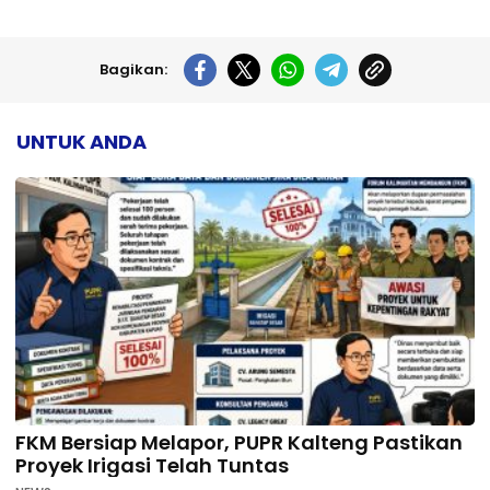
Bagikan:
UNTUK ANDA
FKM Bersiap Melapor, PUPR Kalteng Pastikan
Proyek Irigasi Telah Tuntas