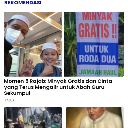
REKOMENDASI
Momen 5 Rajab: Minyak Gratis dan Cinta
yang Terus Mengalir untuk Abah Guru
Sekumpul
TAJUK