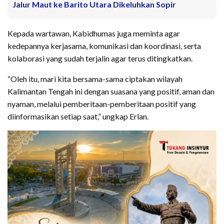
Jalur Maut ke Barito Utara Dikeluhkan Sopir
Kepada wartawan, Kabidhumas juga meminta agar
kedepannya kerjasama, komunikasi dan koordinasi, serta
kolaborasi yang sudah terjalin agar terus ditingkatkan.
“Oleh itu, mari kita bersama-sama ciptakan wilayah
Kalimantan Tengah ini dengan suasana yang positif, aman dan
nyaman, melalui pemberitaan-pemberitaan positif yang
diinformasikan setiap saat,” ungkap Erlan.