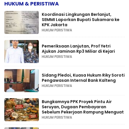
HUKUM & PERISTIWA
Koordinasi Lingkungan Berlanjut,
SEMMI Laporkan Bupati Sukamara ke
KPK Jakarta
HUKUM PERISTIWA
Pemeriksaan Lanjutan, Prof Yetri
Ajukan Jaminan Rp3 Miliar di Kejari
HUKUM PERISTIWA
Sidang Pledoi, Kuasa Hukum Riky Soroti
Pengawasan Internal Bank Kalteng
HUKUM PERISTIWA
Bungkamnya PPK Proyek Pintu Air
Seruyan, Dugaan Pembayaran
Sebelum Pekerjaan Rampung Menguat
HUKUM PERISTIWA