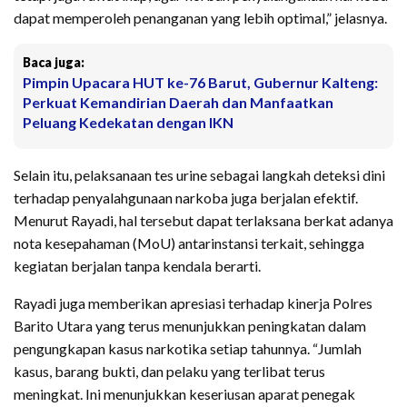
dapat memperoleh penanganan yang lebih optimal,” jelasnya.
Baca juga:
Pimpin Upacara HUT ke-76 Barut, Gubernur Kalteng:
Perkuat Kemandirian Daerah dan Manfaatkan
Peluang Kedekatan dengan IKN
Selain itu, pelaksanaan tes urine sebagai langkah deteksi dini
terhadap penyalahgunaan narkoba juga berjalan efektif.
Menurut Rayadi, hal tersebut dapat terlaksana berkat adanya
nota kesepahaman (MoU) antarinstansi terkait, sehingga
kegiatan berjalan tanpa kendala berarti.
Rayadi juga memberikan apresiasi terhadap kinerja Polres
Barito Utara yang terus menunjukkan peningkatan dalam
pengungkapan kasus narkotika setiap tahunnya. “Jumlah
kasus, barang bukti, dan pelaku yang terlibat terus
meningkat. Ini menunjukkan keseriusan aparat penegak