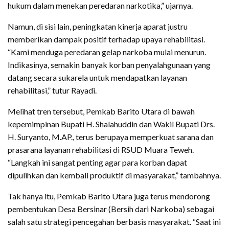
hukum dalam menekan peredaran narkotika,” ujarnya.
Namun, di sisi lain, peningkatan kinerja aparat justru
memberikan dampak positif terhadap upaya rehabilitasi.
“Kami menduga peredaran gelap narkoba mulai menurun.
Indikasinya, semakin banyak korban penyalahgunaan yang
datang secara sukarela untuk mendapatkan layanan
rehabilitasi,” tutur Rayadi.
Melihat tren tersebut, Pemkab Barito Utara di bawah
kepemimpinan Bupati H. Shalahuddin dan Wakil Bupati Drs.
H. Suryanto, M.AP., terus berupaya memperkuat sarana dan
prasarana layanan rehabilitasi di RSUD Muara Teweh.
“Langkah ini sangat penting agar para korban dapat
dipulihkan dan kembali produktif di masyarakat,” tambahnya.
Tak hanya itu, Pemkab Barito Utara juga terus mendorong
pembentukan Desa Bersinar (Bersih dari Narkoba) sebagai
salah satu strategi pencegahan berbasis masyarakat. “Saat ini