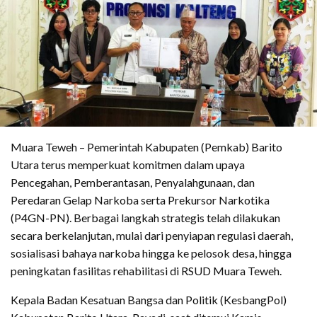
Muara Teweh – Pemerintah Kabupaten (Pemkab) Barito
Utara terus memperkuat komitmen dalam upaya
Pencegahan, Pemberantasan, Penyalahgunaan, dan
Peredaran Gelap Narkoba serta Prekursor Narkotika
(P4GN-PN). Berbagai langkah strategis telah dilakukan
secara berkelanjutan, mulai dari penyiapan regulasi daerah,
sosialisasi bahaya narkoba hingga ke pelosok desa, hingga
peningkatan fasilitas rehabilitasi di RSUD Muara Teweh.
Kepala Badan Kesatuan Bangsa dan Politik (KesbangPol)