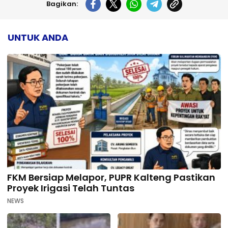
Bagikan:
UNTUK ANDA
FKM Bersiap Melapor, PUPR Kalteng Pastikan
Proyek Irigasi Telah Tuntas
NEWS