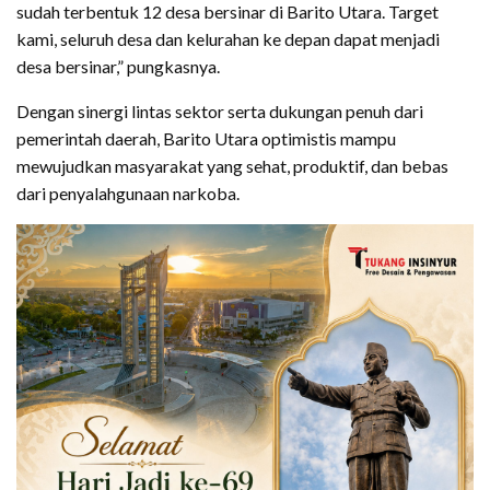
sudah terbentuk 12 desa bersinar di Barito Utara. Target
kami, seluruh desa dan kelurahan ke depan dapat menjadi
desa bersinar,” pungkasnya.
Dengan sinergi lintas sektor serta dukungan penuh dari
pemerintah daerah, Barito Utara optimistis mampu
mewujudkan masyarakat yang sehat, produktif, dan bebas
dari penyalahgunaan narkoba.