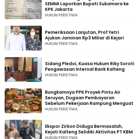
SEMMI Laporkan Bupati Sukamara ke
KPK Jakarta
HUKUM PERISTIWA
Pemeriksaan Lanjutan, Prof Yetri
Ajukan Jaminan Rp3 Miliar di Kejari
HUKUM PERISTIWA
Sidang Pledoi, Kuasa Hukum Riky Soroti
Pengawasan Internal Bank Kalteng
HUKUM PERISTIWA
Bungkamnya PPK Proyek Pintu Air
Seruyan, Dugaan Pembayaran
Sebelum Pekerjaan Rampung Menguat
HUKUM PERISTIWA
Ekspor Zirkon Diduga Bermasalah,
Kejati Kalteng Selidiki Aktivitas PT KBM
HUKUM PERISTIWA