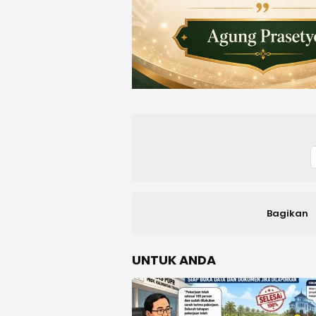
Bagikan
UNTUK ANDA