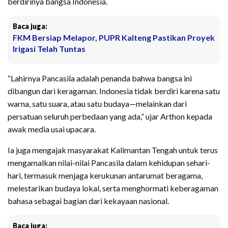
berdirinya bangsa Indonesia.
Baca juga:
FKM Bersiap Melapor, PUPR Kalteng Pastikan Proyek
Irigasi Telah Tuntas
“Lahirnya Pancasila adalah penanda bahwa bangsa ini
dibangun dari keragaman. Indonesia tidak berdiri karena satu
warna, satu suara, atau satu budaya—melainkan dari
persatuan seluruh perbedaan yang ada,” ujar Arthon kepada
awak media usai upacara.
Ia juga mengajak masyarakat Kalimantan Tengah untuk terus
mengamalkan nilai-nilai Pancasila dalam kehidupan sehari-
hari, termasuk menjaga kerukunan antarumat beragama,
melestarikan budaya lokal, serta menghormati keberagaman
bahasa sebagai bagian dari kekayaan nasional.
Baca juga: