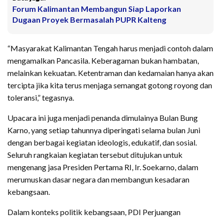
Forum Kalimantan Membangun Siap Laporkan
Dugaan Proyek Bermasalah PUPR Kalteng
“Masyarakat Kalimantan Tengah harus menjadi contoh dalam
mengamalkan Pancasila. Keberagaman bukan hambatan,
melainkan kekuatan. Ketentraman dan kedamaian hanya akan
tercipta jika kita terus menjaga semangat gotong royong dan
toleransi,” tegasnya.
Upacara ini juga menjadi penanda dimulainya Bulan Bung
Karno, yang setiap tahunnya diperingati selama bulan Juni
dengan berbagai kegiatan ideologis, edukatif, dan sosial.
Seluruh rangkaian kegiatan tersebut ditujukan untuk
mengenang jasa Presiden Pertama RI, Ir. Soekarno, dalam
merumuskan dasar negara dan membangun kesadaran
kebangsaan.
Dalam konteks politik kebangsaan, PDI Perjuangan