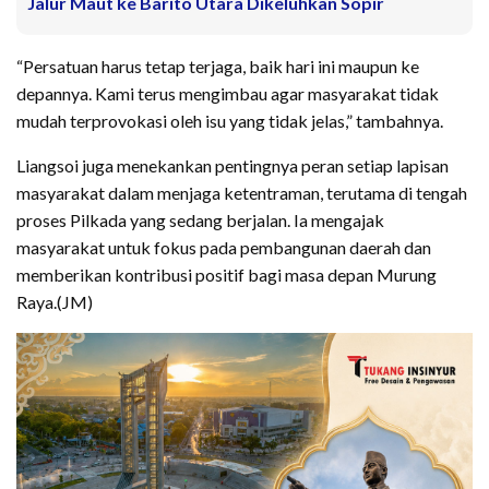
Jalur Maut ke Barito Utara Dikeluhkan Sopir
“Persatuan harus tetap terjaga, baik hari ini maupun ke
depannya. Kami terus mengimbau agar masyarakat tidak
mudah terprovokasi oleh isu yang tidak jelas,” tambahnya.
Liangsoi juga menekankan pentingnya peran setiap lapisan
masyarakat dalam menjaga ketentraman, terutama di tengah
proses Pilkada yang sedang berjalan. Ia mengajak
masyarakat untuk fokus pada pembangunan daerah dan
memberikan kontribusi positif bagi masa depan Murung
Raya.(JM)