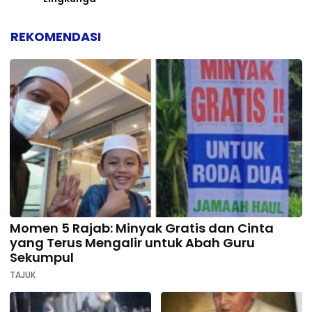
REKOMENDASI
Momen 5 Rajab: Minyak Gratis dan Cinta
yang Terus Mengalir untuk Abah Guru
Sekumpul
TAJUK