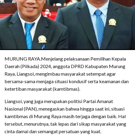
MURUNG RAYA.Menjelang pelaksanaan Pemilihan Kepala
Daerah (Pilkada) 2024, anggota DPRD Kabupaten Murung
Raya, Liangsoi, mengimbau masyarakat setempat agar
bersama-sama menjaga situasi kondusif serta keamanan dan
ketertiban masyarakat (kamtibmas).
Liangsoi, yang juga merupakan politisi Partai Amanat
Nasional (PAN), menegaskan bahwa hingga saat ini, situasi
kamtibmas di Murung Raya masih terjaga dengan baik. Hal
tersebut, menurutnya, tak lepas dari sikap masyarakat yang
cinta damai dan semangat persatuan yang kuat.