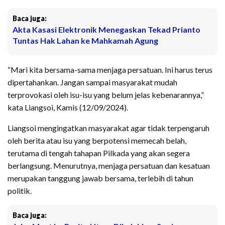
Baca juga:
Akta Kasasi Elektronik Menegaskan Tekad Prianto
Tuntas Hak Lahan ke Mahkamah Agung
“Mari kita bersama-sama menjaga persatuan. Ini harus terus
dipertahankan. Jangan sampai masyarakat mudah
terprovokasi oleh isu-isu yang belum jelas kebenarannya,”
kata Liangsoi, Kamis (12/09/2024).
Liangsoi mengingatkan masyarakat agar tidak terpengaruh
oleh berita atau isu yang berpotensi memecah belah,
terutama di tengah tahapan Pilkada yang akan segera
berlangsung. Menurutnya, menjaga persatuan dan kesatuan
merupakan tanggung jawab bersama, terlebih di tahun
politik.
Baca juga: