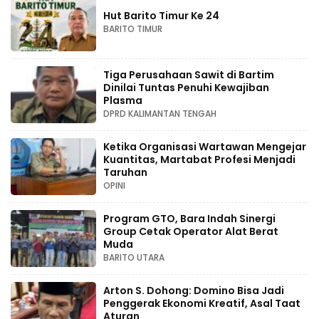
Hut Barito Timur Ke 24
BARITO TIMUR
Tiga Perusahaan Sawit di Bartim
Dinilai Tuntas Penuhi Kewajiban
Plasma
DPRD KALIMANTAN TENGAH
Ketika Organisasi Wartawan Mengejar
Kuantitas, Martabat Profesi Menjadi
Taruhan
OPINI
Program GTO, Bara Indah Sinergi
Group Cetak Operator Alat Berat
Muda
BARITO UTARA
Arton S. Dohong: Domino Bisa Jadi
Penggerak Ekonomi Kreatif, Asal Taat
Aturan