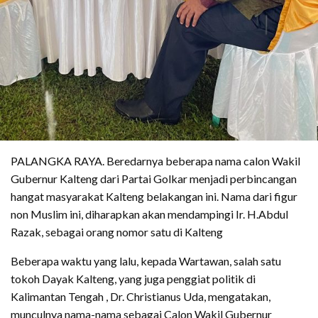
PALANGKA RAYA. Beredarnya beberapa nama calon Wakil
Gubernur Kalteng dari Partai Golkar menjadi perbincangan
hangat masyarakat Kalteng belakangan ini. Nama dari figur
non Muslim ini, diharapkan akan mendampingi Ir. H.Abdul
Razak, sebagai orang nomor satu di Kalteng
Beberapa waktu yang lalu, kepada Wartawan, salah satu
tokoh Dayak Kalteng, yang juga penggiat politik di
Kalimantan Tengah , Dr. Christianus Uda, mengatakan,
munculnya nama-nama sebagai Calon Wakil Gubernur