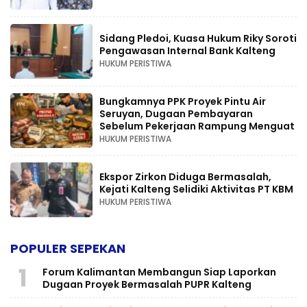
Sidang Pledoi, Kuasa Hukum Riky Soroti
Pengawasan Internal Bank Kalteng
HUKUM PERISTIWA
Bungkamnya PPK Proyek Pintu Air
Seruyan, Dugaan Pembayaran
Sebelum Pekerjaan Rampung Menguat
HUKUM PERISTIWA
Ekspor Zirkon Diduga Bermasalah,
Kejati Kalteng Selidiki Aktivitas PT KBM
HUKUM PERISTIWA
POPULER SEPEKAN
1
Forum Kalimantan Membangun Siap Laporkan
Dugaan Proyek Bermasalah PUPR Kalteng