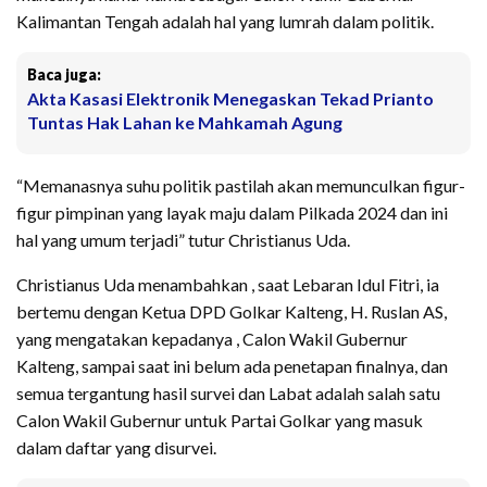
Kalimantan Tengah adalah hal yang lumrah dalam politik.
Baca juga:
Akta Kasasi Elektronik Menegaskan Tekad Prianto
Tuntas Hak Lahan ke Mahkamah Agung
“Memanasnya suhu politik pastilah akan memunculkan figur-
figur pimpinan yang layak maju dalam Pilkada 2024 dan ini
hal yang umum terjadi” tutur Christianus Uda.
Christianus Uda menambahkan , saat Lebaran Idul Fitri, ia
bertemu dengan Ketua DPD Golkar Kalteng, H. Ruslan AS,
yang mengatakan kepadanya , Calon Wakil Gubernur
Kalteng, sampai saat ini belum ada penetapan finalnya, dan
semua tergantung hasil survei dan Labat adalah salah satu
Calon Wakil Gubernur untuk Partai Golkar yang masuk
dalam daftar yang disurvei.