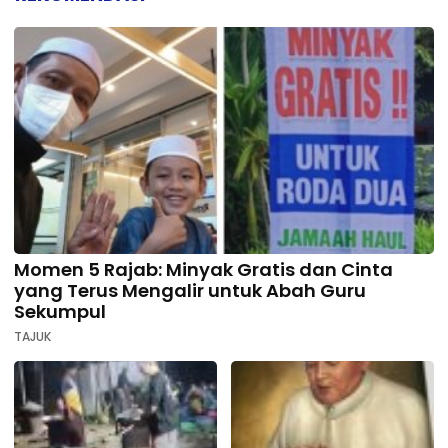
Momen 5 Rajab: Minyak Gratis dan Cinta
yang Terus Mengalir untuk Abah Guru
Sekumpul
TAJUK