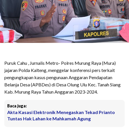
Puruk Cahu , Jurnalis Metro- Polres Murung Raya (Mura)
jajaran Polda Kalteng, menggelar konferensi pers terkait
pengungkapan kasus pengunaan Anggaran Pendapatan
Belanja Desa (APBDes) di Desa Olung Ulu Kec. Tanah Siang
Kab. Murung Raya Tahun Anggaran 2023-2024.
Baca juga:
Akta Kasasi Elektronik Menegaskan Tekad Prianto
Tuntas Hak Lahan ke Mahkamah Agung