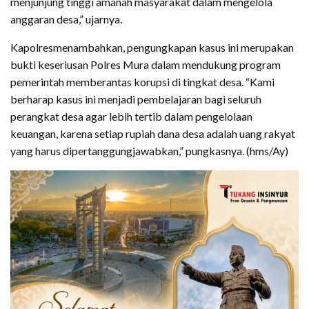
menjunjung tinggi amanah masyarakat dalam mengelola
anggaran desa,” ujarnya.
Kapolresmenambahkan, pengungkapan kasus ini merupakan
bukti keseriusan Polres Mura dalam mendukung program
pemerintah memberantas korupsi di tingkat desa. “Kami
berharap kasus ini menjadi pembelajaran bagi seluruh
perangkat desa agar lebih tertib dalam pengelolaan
keuangan, karena setiap rupiah dana desa adalah uang rakyat
yang harus dipertanggungjawabkan,” pungkasnya. (hms/Ay)