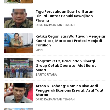
Tiga Perusahaan Sawit di Bartim
Dinilai Tuntas Penuhi Kewajiban
Plasma
DPRD KALIMANTAN TENGAH
Ketika Organisasi Wartawan Mengejar
Kuantitas, Martabat Profesi Menjadi
Taruhan
OPINI
Program GTO, Bara Indah Sinergi
Group Cetak Operator Alat Berat
Muda
BARITO UTARA
Arton S. Dohong: Domino Bisa Jadi
Penggerak Ekonomi Kreatif, Asal Taat
Aturan
DPRD KALIMANTAN TENGAH