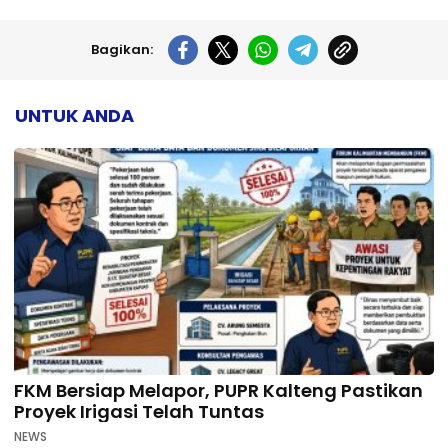
Bagikan:
UNTUK ANDA
FKM Bersiap Melapor, PUPR Kalteng Pastikan
Proyek Irigasi Telah Tuntas
NEWS