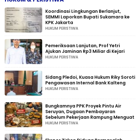
Koordinasi Lingkungan Berlanjut,
SEMMI Laporkan Bupati Sukamara ke
KPK Jakarta
HUKUM PERISTIWA
Pemeriksaan Lanjutan, Prof Yetri
Ajukan Jaminan Rp3 Miliar di Kejari
HUKUM PERISTIWA
Sidang Pledoi, Kuasa Hukum Riky Soroti
Pengawasan Internal Bank Kalteng
HUKUM PERISTIWA
Bungkamnya PPK Proyek Pintu Air
Seruyan, Dugaan Pembayaran
Sebelum Pekerjaan Rampung Menguat
HUKUM PERISTIWA