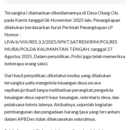
Tersangka I diamankan dikediamannya di Desa Olung Olu
pada Kamis tanggal 06 November 2025 lalu. Penangkapan
dilakukan berdasarkan Surat Perintah Penangkapan LP
Nomor :
LP/A/6/VIII/RES.3.3/2025/SPKT.SATRESKRIM/POLRES
MURA/POLDA KALIMANTAN TENGAH, tanggal 27
Agustus 2025. Dalam penyidikan, Polisi juga telah memeriksa
beberapa orang saksi.
Dari hasil penyidikan, diketahui modus yang dilakukan
tersangka yaitu mengelola keuangan desa secara
sepihak/pribadi tanpa melibatkan perangkat pengelola
keuangan desa seperti kaur keuangan, sekretaris desa, dan
pelaksana teknis lainnya. Akibatnya, sejumlah kegiatan
pembangunan dan pengadaan barang/jasa yang tercantum
dalam APBDes tidak dilaksanakan seluruhnya.