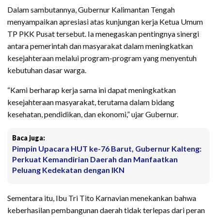
Dalam sambutannya, Gubernur Kalimantan Tengah
menyampaikan apresiasi atas kunjungan kerja Ketua Umum
TP PKK Pusat tersebut. Ia menegaskan pentingnya sinergi
antara pemerintah dan masyarakat dalam meningkatkan
kesejahteraan melalui program-program yang menyentuh
kebutuhan dasar warga.
“Kami berharap kerja sama ini dapat meningkatkan
kesejahteraan masyarakat, terutama dalam bidang
kesehatan, pendidikan, dan ekonomi,” ujar Gubernur.
Baca juga:
Pimpin Upacara HUT ke-76 Barut, Gubernur Kalteng:
Perkuat Kemandirian Daerah dan Manfaatkan
Peluang Kedekatan dengan IKN
Sementara itu, Ibu Tri Tito Karnavian menekankan bahwa
keberhasilan pembangunan daerah tidak terlepas dari peran