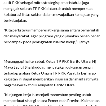
aktif PKK sebagai mitra strategis pemerintah. Ia juga
mengajak seluruh TP PKK di daerah untuk memperkuat
kolaborasi lintas sektor dalam mewujudkan kemajuan yang
berkelanjutan.
“Kita perlu terus mempererat kerja sama antara pemerintah
dan masyarakat, agar program yang dijalankan benar-benar
berdampak pada peningkatan kualitas hidup,” ujarnya.
Menanggapi hal tersebut, Ketua TP PKK Barito Utara, Hj
Maya Savitri Shalahuddin, menyatakan dukungan penuh
terhadap arahan Ketua Umum TP PKK Pusat. Ia berharap
kegiatan ini dapat memberikan inspirasi dan manfaat nyata
bagi masyarakat di Kabupaten Barito Utara.
“Kunjungan kerja ini menjadi momentum penting untuk
memperkuat sinergi antara Pemerintah Provinsi Kalimantan