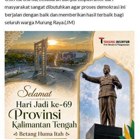
masyarakat sangat dibutuhkan agar proses demokrasi ini
berjalan dengan baik dan memberikan hasil terbaik bagi
seluruh warga Murung Raya.(JM)