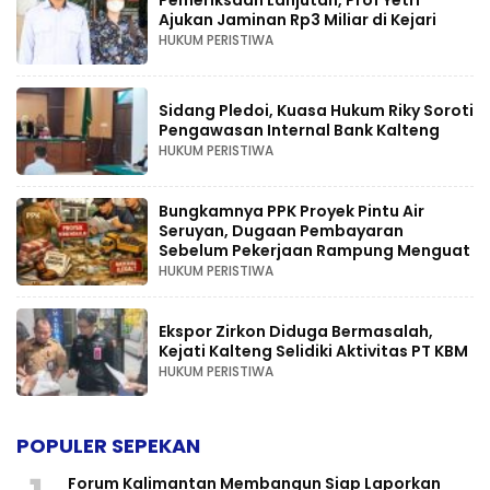
Ajukan Jaminan Rp3 Miliar di Kejari
HUKUM PERISTIWA
Sidang Pledoi, Kuasa Hukum Riky Soroti
Pengawasan Internal Bank Kalteng
HUKUM PERISTIWA
Bungkamnya PPK Proyek Pintu Air
Seruyan, Dugaan Pembayaran
Sebelum Pekerjaan Rampung Menguat
HUKUM PERISTIWA
Ekspor Zirkon Diduga Bermasalah,
Kejati Kalteng Selidiki Aktivitas PT KBM
HUKUM PERISTIWA
POPULER SEPEKAN
Forum Kalimantan Membangun Siap Laporkan