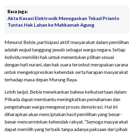
Baca juga:
Akta Kasasi Elektronik Menegaskan Tekad Prianto
Tuntas Hak Lahan ke Mahkamah Agung
Menurut Bebie, partisipasi aktif masyarakat dalam pemilihan
adalah wujud tanggung jawab sebagai warga negara. Setiap
individu memiliki hak untuk menentukan pilihan sesuai
dengan hati nurani, dan hak suara tersebut merupakan sarana
untuk mengekspresikan kehendak serta harapan masyarakat
terhadap masa depan Murung Raya.
Lebih lanjut, Bebie menekankan bahwa keikutsertaan dalam
Pilkada dapat membantu meningkatkan pemahaman dan
pengetahuan warga mengenai proses demokrasi. Hal ini
diharapkan akan menciptakan hasil pemilihan yang benar-
benar mencerminkan kehendak rakyat. “Semoga masyarakat
dapat memilih yang terbaik tanpa adanya paksaan dari pihak