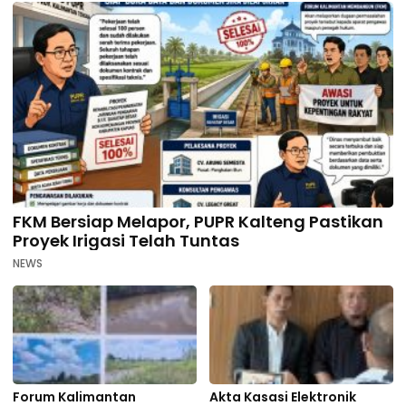
FKM Bersiap Melapor, PUPR Kalteng Pastikan
Proyek Irigasi Telah Tuntas
NEWS
Forum Kalimantan
Akta Kasasi Elektronik