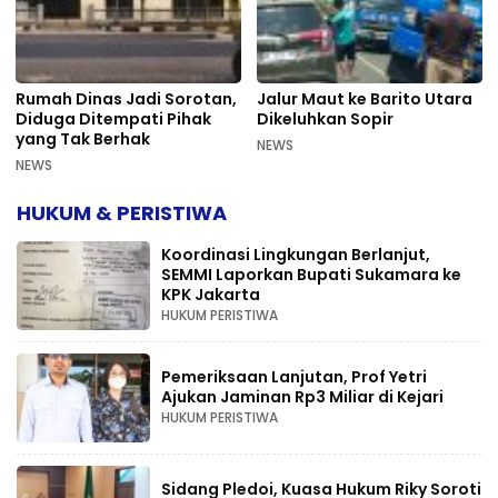
Rumah Dinas Jadi Sorotan,
Jalur Maut ke Barito Utara
Diduga Ditempati Pihak
Dikeluhkan Sopir
yang Tak Berhak
NEWS
NEWS
HUKUM & PERISTIWA
Koordinasi Lingkungan Berlanjut,
SEMMI Laporkan Bupati Sukamara ke
KPK Jakarta
HUKUM PERISTIWA
Pemeriksaan Lanjutan, Prof Yetri
Ajukan Jaminan Rp3 Miliar di Kejari
HUKUM PERISTIWA
Sidang Pledoi, Kuasa Hukum Riky Soroti