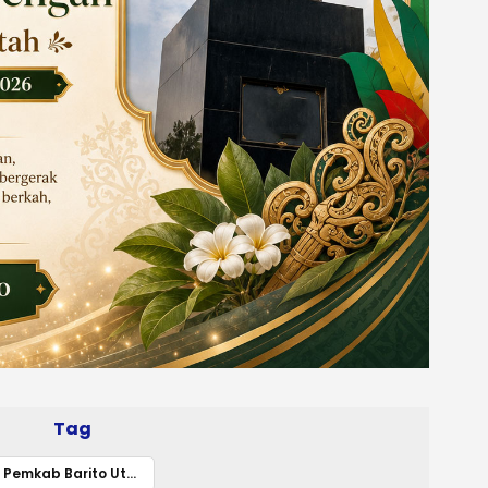
Tag
Pemkab Barito Utara