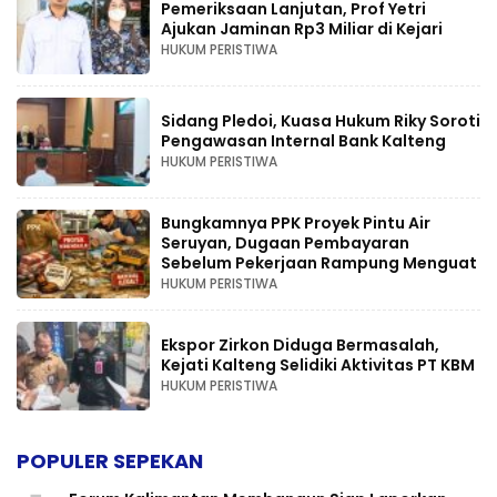
Pemeriksaan Lanjutan, Prof Yetri
Ajukan Jaminan Rp3 Miliar di Kejari
HUKUM PERISTIWA
Sidang Pledoi, Kuasa Hukum Riky Soroti
Pengawasan Internal Bank Kalteng
HUKUM PERISTIWA
Bungkamnya PPK Proyek Pintu Air
Seruyan, Dugaan Pembayaran
Sebelum Pekerjaan Rampung Menguat
HUKUM PERISTIWA
Ekspor Zirkon Diduga Bermasalah,
Kejati Kalteng Selidiki Aktivitas PT KBM
HUKUM PERISTIWA
POPULER SEPEKAN