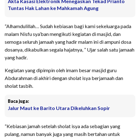
Akta Kasasi Elektronik Menegaskan Tekad Prianto
Tuntas Hak Lahan ke Mahkamah Agung
“Alhamdulillah… Sudah kebiasan bagi kami sekeluarga pada
malam Nisfu sya’ban mengikuti kegiatan di masjid, dan
semoga seluruh jamaah yang hadir malam ini di ampuni dosa
dosanya, dikabulkan segala hajatnya, ” Ujar salah satu jamaah
yang hadir.
Kegiatan yang dipimpin oleh imam besar masjid guru
Abdurahman di akhiri dengan sholat isya berjamaah dan
sholat tasbih.
Baca juga:
Jalur Maut ke Barito Utara Dikeluhkan Sopir
“Kebiasan jamah setelah sholat isya ada sebagian yang
pulang, namun banyak juga yang masih bertahan untuk