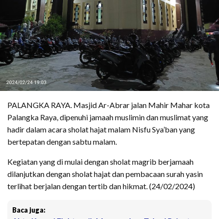
PALANGKA RAYA. Masjid Ar-Abrar jalan Mahir Mahar kota
Palangka Raya, dipenuhi jamaah muslimin dan muslimat yang
hadir dalam acara sholat hajat malam Nisfu Sya’ban yang
bertepatan dengan sabtu malam.
Kegiatan yang di mulai dengan sholat magrib berjamaah
dilanjutkan dengan sholat hajat dan pembacaan surah yasin
terlihat berjalan dengan tertib dan hikmat. (24/02/2024)
Baca juga: