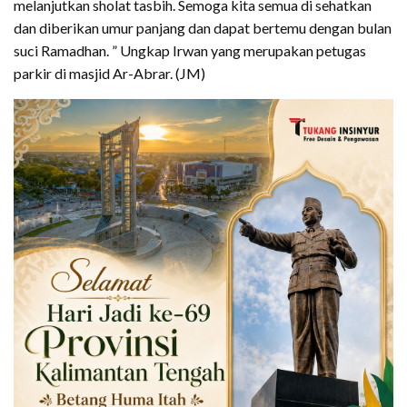
melanjutkan sholat tasbih. Semoga kita semua di sehatkan
dan diberikan umur panjang dan dapat bertemu dengan bulan
suci Ramadhan. ” Ungkap Irwan yang merupakan petugas
parkir di masjid Ar-Abrar. (JM)