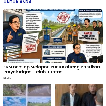
UNTUK ANDA
FKM Bersiap Melapor, PUPR Kalteng Pastikan
Proyek Irigasi Telah Tuntas
NEWS