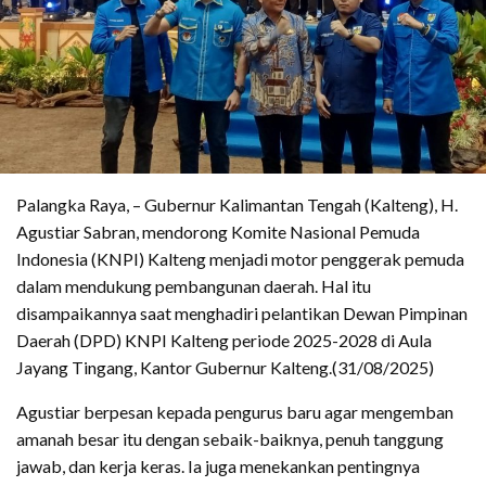
Palangka Raya, – Gubernur Kalimantan Tengah (Kalteng), H.
Agustiar Sabran, mendorong Komite Nasional Pemuda
Indonesia (KNPI) Kalteng menjadi motor penggerak pemuda
dalam mendukung pembangunan daerah. Hal itu
disampaikannya saat menghadiri pelantikan Dewan Pimpinan
Daerah (DPD) KNPI Kalteng periode 2025-2028 di Aula
Jayang Tingang, Kantor Gubernur Kalteng.(31/08/2025)
Agustiar berpesan kepada pengurus baru agar mengemban
amanah besar itu dengan sebaik-baiknya, penuh tanggung
jawab, dan kerja keras. Ia juga menekankan pentingnya