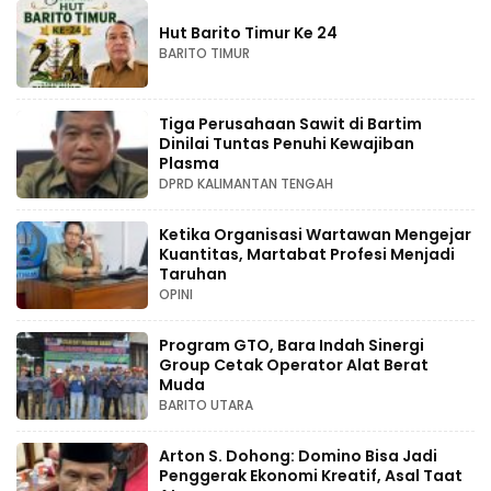
Hut Barito Timur Ke 24
BARITO TIMUR
Tiga Perusahaan Sawit di Bartim
Dinilai Tuntas Penuhi Kewajiban
Plasma
DPRD KALIMANTAN TENGAH
Ketika Organisasi Wartawan Mengejar
Kuantitas, Martabat Profesi Menjadi
Taruhan
OPINI
Program GTO, Bara Indah Sinergi
Group Cetak Operator Alat Berat
Muda
BARITO UTARA
Arton S. Dohong: Domino Bisa Jadi
Penggerak Ekonomi Kreatif, Asal Taat