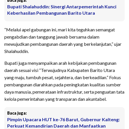
Baca juga:
Bupati Shalahuddin: Sinergi Antarpemerintah Kunci
Keberhasilan Pembangunan Barito Utara
“Melalui apel gabungan ini, mari kita teguhkan semangat
pengabdian dan tanggung jawab bersama dalam
mewujudkan pembangunan daerah yang berkelanjutan,” ujar
Shalahuddin.
Bupati juga menyampaikan arah kebijakan pembangunan
daerah sesuai visi “Terwujudnya Kabupaten Barito Utara
yang maju, tumbuh pesat, sejahtera, dan berkeadilan.” Fokus
pembangunan diarahkan pada peningkatan kualitas sumber
daya manusia, pemerataan infrastruktur, serta penguatan tata
kelola pemerintahan yang transparan dan akuntabel.
Baca juga:
Pimpin Upacara HUT ke-76 Barut, Gubernur Kalteng:
Perkuat Kemandirian Daerah dan Manfaatkan