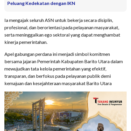
Peluang Kedekatan dengan IKN
Ia mengajak seluruh ASN untuk bekerja secara disiplin,
profesional, dan berorientasi pada pelayanan masyarakat,
serta meninggalkan ego sektoral yang dapat menghambat
kinerja pemerintahan.
Apel gabungan perdana ini menjadi simbol komitmen
bersama jajaran Pemerintah Kabupaten Barito Utara dalam
mewujudkan tata kelola pemerintahan yang efektif,
transparan, dan berfokus pada pelayanan publik demi
kemajuan dan kesejahteraan masyarakat Barito Utara