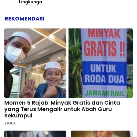
Lingkunga
REKOMENDASI
Momen 5 Rajab: Minyak Gratis dan Cinta
yang Terus Mengalir untuk Abah Guru
Sekumpul
TAJUK