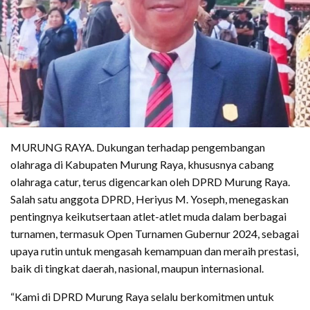
MURUNG RAYA. Dukungan terhadap pengembangan
olahraga di Kabupaten Murung Raya, khususnya cabang
olahraga catur, terus digencarkan oleh DPRD Murung Raya.
Salah satu anggota DPRD, Heriyus M. Yoseph, menegaskan
pentingnya keikutsertaan atlet-atlet muda dalam berbagai
turnamen, termasuk Open Turnamen Gubernur 2024, sebagai
upaya rutin untuk mengasah kemampuan dan meraih prestasi,
baik di tingkat daerah, nasional, maupun internasional.
“Kami di DPRD Murung Raya selalu berkomitmen untuk