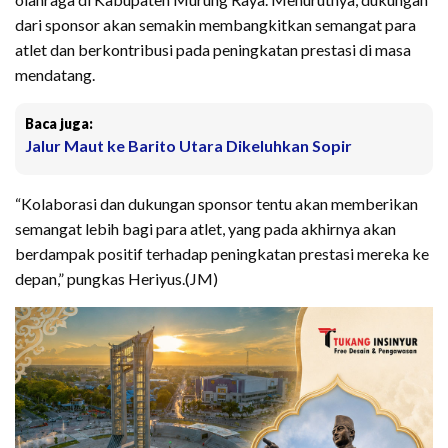
dari sponsor akan semakin membangkitkan semangat para
atlet dan berkontribusi pada peningkatan prestasi di masa
mendatang.
Baca juga:
Jalur Maut ke Barito Utara Dikeluhkan Sopir
“Kolaborasi dan dukungan sponsor tentu akan memberikan
semangat lebih bagi para atlet, yang pada akhirnya akan
berdampak positif terhadap peningkatan prestasi mereka ke
depan,” pungkas Heriyus.(JM)