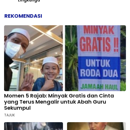
REKOMENDASI
Momen 5 Rajab: Minyak Gratis dan Cinta
yang Terus Mengalir untuk Abah Guru
Sekumpul
TAJUK