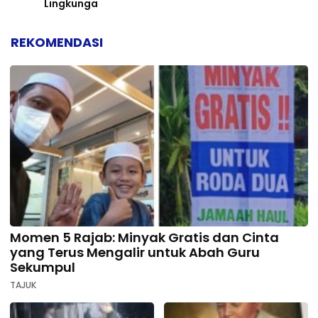
Lingkunga
REKOMENDASI
Momen 5 Rajab: Minyak Gratis dan Cinta
yang Terus Mengalir untuk Abah Guru
Sekumpul
TAJUK