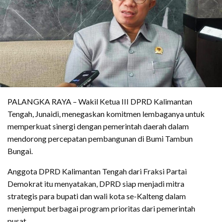
PALANGKA RAYA – Wakil Ketua III DPRD Kalimantan
Tengah, Junaidi, menegaskan komitmen lembaganya untuk
memperkuat sinergi dengan pemerintah daerah dalam
mendorong percepatan pembangunan di Bumi Tambun
Bungai.
Anggota DPRD Kalimantan Tengah dari Fraksi Partai
Demokrat itu menyatakan, DPRD siap menjadi mitra
strategis para bupati dan wali kota se-Kalteng dalam
menjemput berbagai program prioritas dari pemerintah
pusat.