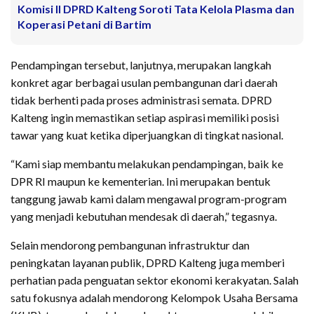
Komisi II DPRD Kalteng Soroti Tata Kelola Plasma dan
Koperasi Petani di Bartim
Pendampingan tersebut, lanjutnya, merupakan langkah
konkret agar berbagai usulan pembangunan dari daerah
tidak berhenti pada proses administrasi semata. DPRD
Kalteng ingin memastikan setiap aspirasi memiliki posisi
tawar yang kuat ketika diperjuangkan di tingkat nasional.
“Kami siap membantu melakukan pendampingan, baik ke
DPR RI maupun ke kementerian. Ini merupakan bentuk
tanggung jawab kami dalam mengawal program-program
yang menjadi kebutuhan mendesak di daerah,” tegasnya.
Selain mendorong pembangunan infrastruktur dan
peningkatan layanan publik, DPRD Kalteng juga memberi
perhatian pada penguatan sektor ekonomi kerakyatan. Salah
satu fokusnya adalah mendorong Kelompok Usaha Bersama