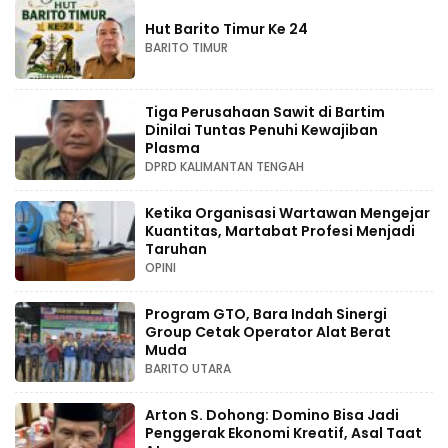
Hut Barito Timur Ke 24
BARITO TIMUR
Tiga Perusahaan Sawit di Bartim
Dinilai Tuntas Penuhi Kewajiban
Plasma
DPRD KALIMANTAN TENGAH
Ketika Organisasi Wartawan Mengejar
Kuantitas, Martabat Profesi Menjadi
Taruhan
OPINI
Program GTO, Bara Indah Sinergi
Group Cetak Operator Alat Berat
Muda
BARITO UTARA
Arton S. Dohong: Domino Bisa Jadi
Penggerak Ekonomi Kreatif, Asal Taat