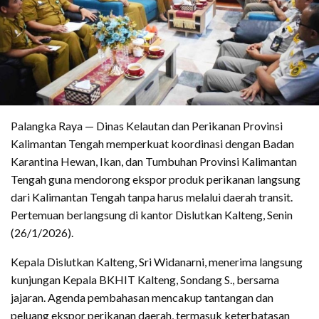
Palangka Raya — Dinas Kelautan dan Perikanan Provinsi
Kalimantan Tengah memperkuat koordinasi dengan Badan
Karantina Hewan, Ikan, dan Tumbuhan Provinsi Kalimantan
Tengah guna mendorong ekspor produk perikanan langsung
dari Kalimantan Tengah tanpa harus melalui daerah transit.
Pertemuan berlangsung di kantor Dislutkan Kalteng, Senin
(26/1/2026).
Kepala Dislutkan Kalteng, Sri Widanarni, menerima langsung
kunjungan Kepala BKHIT Kalteng, Sondang S., bersama
jajaran. Agenda pembahasan mencakup tantangan dan
peluang ekspor perikanan daerah, termasuk keterbatasan