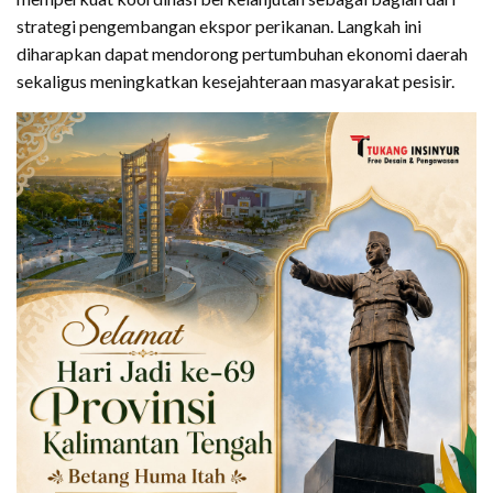
strategi pengembangan ekspor perikanan. Langkah ini
diharapkan dapat mendorong pertumbuhan ekonomi daerah
sekaligus meningkatkan kesejahteraan masyarakat pesisir.