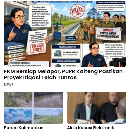
FKM Bersiap Melapor, PUPR Kalteng Pastikan
Proyek Irigasi Telah Tuntas
NEWS
Forum Kalimantan
Akta Kasasi Elektronik