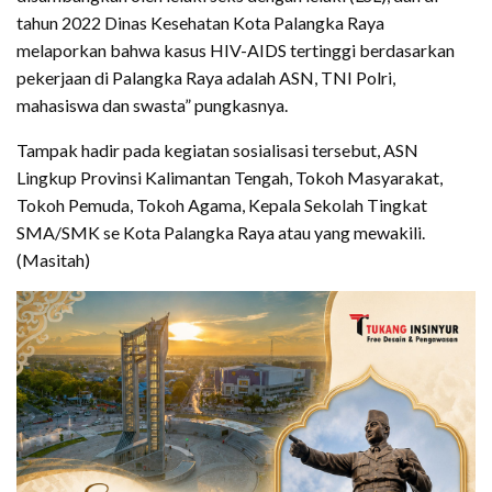
tahun 2022 Dinas Kesehatan Kota Palangka Raya
melaporkan bahwa kasus HIV-AIDS tertinggi berdasarkan
pekerjaan di Palangka Raya adalah ASN, TNI Polri,
mahasiswa dan swasta” pungkasnya.
Tampak hadir pada kegiatan sosialisasi tersebut, ASN
Lingkup Provinsi Kalimantan Tengah, Tokoh Masyarakat,
Tokoh Pemuda, Tokoh Agama, Kepala Sekolah Tingkat
SMA/SMK se Kota Palangka Raya atau yang mewakili.
(Masitah)