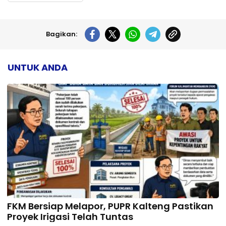
Bagikan:
UNTUK ANDA
FKM Bersiap Melapor, PUPR Kalteng Pastikan
Proyek Irigasi Telah Tuntas