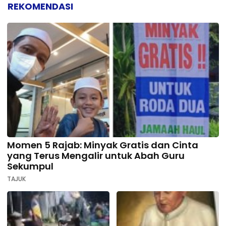
REKOMENDASI
Momen 5 Rajab: Minyak Gratis dan Cinta
yang Terus Mengalir untuk Abah Guru
Sekumpul
TAJUK