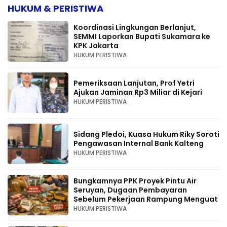
HUKUM & PERISTIWA
Koordinasi Lingkungan Berlanjut,
SEMMI Laporkan Bupati Sukamara ke
KPK Jakarta
HUKUM PERISTIWA
Pemeriksaan Lanjutan, Prof Yetri
Ajukan Jaminan Rp3 Miliar di Kejari
HUKUM PERISTIWA
Sidang Pledoi, Kuasa Hukum Riky Soroti
Pengawasan Internal Bank Kalteng
HUKUM PERISTIWA
Bungkamnya PPK Proyek Pintu Air
Seruyan, Dugaan Pembayaran
Sebelum Pekerjaan Rampung Menguat
HUKUM PERISTIWA