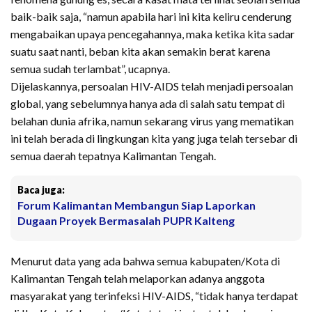
baik-baik saja, “namun apabila hari ini kita keliru cenderung
mengabaikan upaya pencegahannya, maka ketika kita sadar
suatu saat nanti, beban kita akan semakin berat karena
semua sudah terlambat”, ucapnya.
Dijelaskannya, persoalan HIV-AIDS telah menjadi persoalan
global, yang sebelumnya hanya ada di salah satu tempat di
belahan dunia afrika, namun sekarang virus yang mematikan
ini telah berada di lingkungan kita yang juga telah tersebar di
semua daerah tepatnya Kalimantan Tengah.
Baca juga:
Forum Kalimantan Membangun Siap Laporkan
Dugaan Proyek Bermasalah PUPR Kalteng
Menurut data yang ada bahwa semua kabupaten/Kota di
Kalimantan Tengah telah melaporkan adanya anggota
masyarakat yang terinfeksi HIV-AIDS, “tidak hanya terdapat