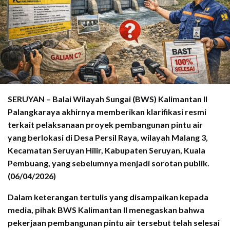
SERUYAN – Balai Wilayah Sungai (BWS) Kalimantan II
Palangkaraya akhirnya memberikan klarifikasi resmi
terkait pelaksanaan proyek pembangunan pintu air
yang berlokasi di Desa Persil Raya, wilayah Malang 3,
Kecamatan Seruyan Hilir, Kabupaten Seruyan, Kuala
Pembuang, yang sebelumnya menjadi sorotan publik.
(06/04/2026)
Dalam keterangan tertulis yang disampaikan kepada
media, pihak BWS Kalimantan II menegaskan bahwa
pekerjaan pembangunan pintu air tersebut telah selesai