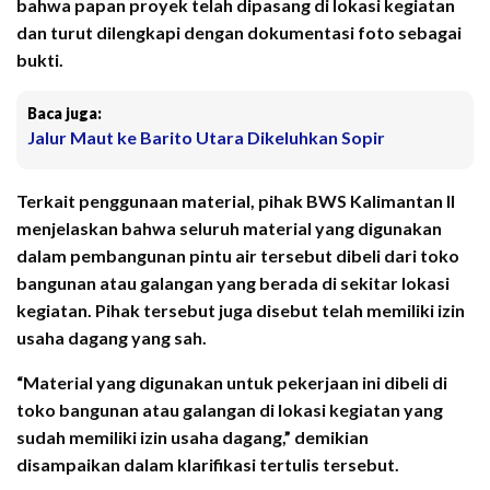
bahwa papan proyek telah dipasang di lokasi kegiatan
dan turut dilengkapi dengan dokumentasi foto sebagai
bukti.
Baca juga:
Jalur Maut ke Barito Utara Dikeluhkan Sopir
Terkait penggunaan material, pihak BWS Kalimantan II
menjelaskan bahwa seluruh material yang digunakan
dalam pembangunan pintu air tersebut dibeli dari toko
bangunan atau galangan yang berada di sekitar lokasi
kegiatan. Pihak tersebut juga disebut telah memiliki izin
usaha dagang yang sah.
“Material yang digunakan untuk pekerjaan ini dibeli di
toko bangunan atau galangan di lokasi kegiatan yang
sudah memiliki izin usaha dagang,” demikian
disampaikan dalam klarifikasi tertulis tersebut.