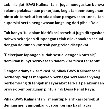
Lebih lanjut, BWS Kalimantan II juga menegaskan bahwa
selama pelaksanaan pekerjaan, kegiatan pembangunan
pintu air tersebut berada dalam pengawasan konsultan
supervisi serta pengawasan langsung dari pihak Balai.
Tak hanya itu, dalam klarifikasi tersebut juga ditegaskan
bahwa pekerjaan di lapangan telah dilaksanakan sesuai
dengan dokumen kontrak yang telah disepakati.
“Pekerjaan lapangan sudah sesuai dengan kontrak,”
demikian bunyi pernyataan dalam klarifikasi tersebut.
Dengan adanya klarifikasi ini, pihak BWS Kalimantan II
berharap dapat menjawab berbagai pertanyaan yang
berkembang di tengah masyarakat terkait pelaksanaan
proyek pembangunan pintu air di Desa Persil Raya.
Pihak BWS Kalimantan II menutup klarifikasi tersebut
dengan menyampaikan ucapan terima kasih atas