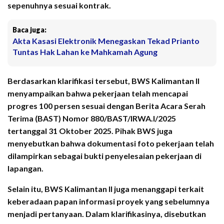
sepenuhnya sesuai kontrak.
Baca juga:
Akta Kasasi Elektronik Menegaskan Tekad Prianto
Tuntas Hak Lahan ke Mahkamah Agung
Berdasarkan klarifikasi tersebut, BWS Kalimantan II
menyampaikan bahwa pekerjaan telah mencapai
progres 100 persen sesuai dengan Berita Acara Serah
Terima (BAST) Nomor 880/BAST/IRWA.I/2025
tertanggal 31 Oktober 2025. Pihak BWS juga
menyebutkan bahwa dokumentasi foto pekerjaan telah
dilampirkan sebagai bukti penyelesaian pekerjaan di
lapangan.
Selain itu, BWS Kalimantan II juga menanggapi terkait
keberadaan papan informasi proyek yang sebelumnya
menjadi pertanyaan. Dalam klarifikasinya, disebutkan