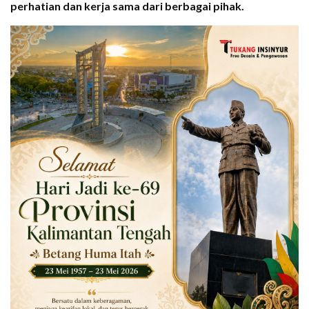
perhatian dan kerja sama dari berbagai pihak.