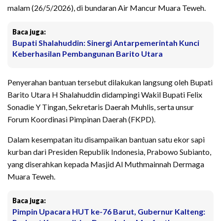
malam (26/5/2026), di bundaran Air Mancur Muara Teweh.
Baca juga:
Bupati Shalahuddin: Sinergi Antarpemerintah Kunci
Keberhasilan Pembangunan Barito Utara
Penyerahan bantuan tersebut dilakukan langsung oleh Bupati
Barito Utara H Shalahuddin didampingi Wakil Bupati Felix
Sonadie Y Tingan, Sekretaris Daerah Muhlis, serta unsur
Forum Koordinasi Pimpinan Daerah (FKPD).
Dalam kesempatan itu disampaikan bantuan satu ekor sapi
kurban dari Presiden Republik Indonesia, Prabowo Subianto,
yang diserahkan kepada Masjid Al Muthmainnah Dermaga
Muara Teweh.
Baca juga:
Pimpin Upacara HUT ke-76 Barut, Gubernur Kalteng: