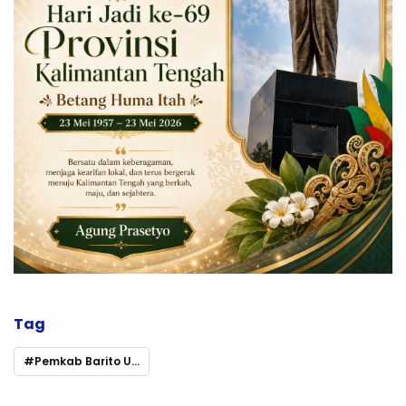
Tag
Pemkab Barito Utara