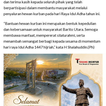
dan terima kasih kepada seluruh pihak yang telah
berpartisipasi dalam membantu masyarakat melalui
penyaluran hewan kurban pada hari Raya Idul Adha tahun ini.
“Bantuan hewan kurban ini merupakan bentuk kepedulian
dan kebersamaan untuk masyarakat Barito Utara. Semoga
membawa manfaat, mempererat silaturahmi, serta
menambah semangat berbagi kepada sesama di momentum
hari raya Idul Adha 1447 hijriah,” kata H Shalahuddin.(Ph)