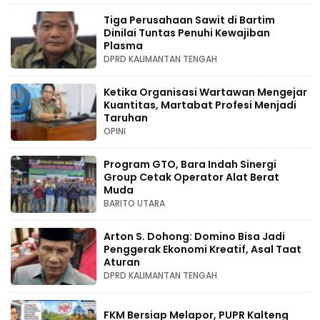
Tiga Perusahaan Sawit di Bartim
Dinilai Tuntas Penuhi Kewajiban
Plasma
DPRD KALIMANTAN TENGAH
Ketika Organisasi Wartawan Mengejar
Kuantitas, Martabat Profesi Menjadi
Taruhan
OPINI
Program GTO, Bara Indah Sinergi
Group Cetak Operator Alat Berat
Muda
BARITO UTARA
Arton S. Dohong: Domino Bisa Jadi
Penggerak Ekonomi Kreatif, Asal Taat
Aturan
DPRD KALIMANTAN TENGAH
FKM Bersiap Melapor, PUPR Kalteng