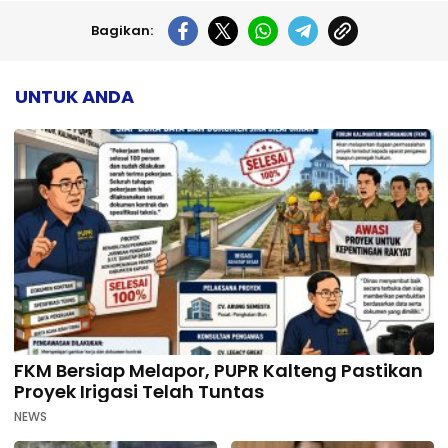
Bagikan:
UNTUK ANDA
FKM Bersiap Melapor, PUPR Kalteng Pastikan
Proyek Irigasi Telah Tuntas
NEWS