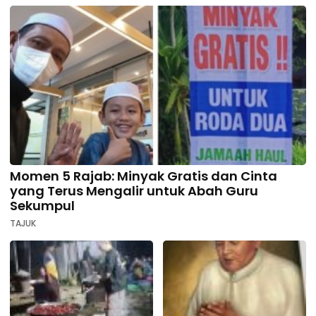
Momen 5 Rajab: Minyak Gratis dan Cinta
yang Terus Mengalir untuk Abah Guru
Sekumpul
TAJUK