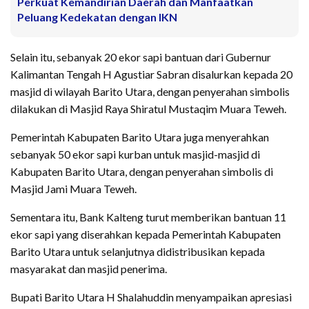
Perkuat Kemandirian Daerah dan Manfaatkan
Peluang Kedekatan dengan IKN
Selain itu, sebanyak 20 ekor sapi bantuan dari Gubernur
Kalimantan Tengah H Agustiar Sabran disalurkan kepada 20
masjid di wilayah Barito Utara, dengan penyerahan simbolis
dilakukan di Masjid Raya Shiratul Mustaqim Muara Teweh.
Pemerintah Kabupaten Barito Utara juga menyerahkan
sebanyak 50 ekor sapi kurban untuk masjid-masjid di
Kabupaten Barito Utara, dengan penyerahan simbolis di
Masjid Jami Muara Teweh.
Sementara itu, Bank Kalteng turut memberikan bantuan 11
ekor sapi yang diserahkan kepada Pemerintah Kabupaten
Barito Utara untuk selanjutnya didistribusikan kepada
masyarakat dan masjid penerima.
Bupati Barito Utara H Shalahuddin menyampaikan apresiasi