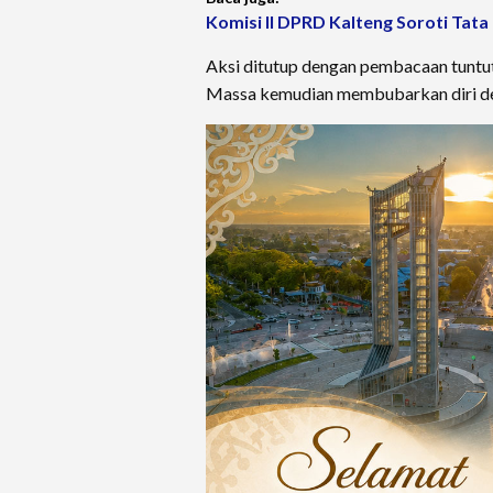
Komisi II DPRD Kalteng Soroti Tata
Aksi ditutup dengan pembacaan tuntu
Massa kemudian membubarkan diri de