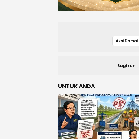
Bagikan
UNTUK ANDA