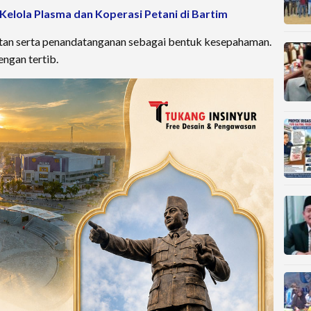
 Kelola Plasma dan Koperasi Petani di Bartim
tan serta penandatanganan sebagai bentuk kesepahaman.
ngan tertib.