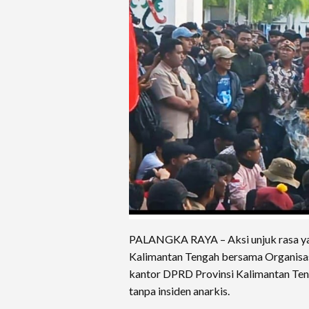
PALANGKA RAYA – Aksi unjuk rasa yan
Kalimantan Tengah bersama Organisas
kantor DPRD Provinsi Kalimantan Ten
tanpa insiden anarkis.