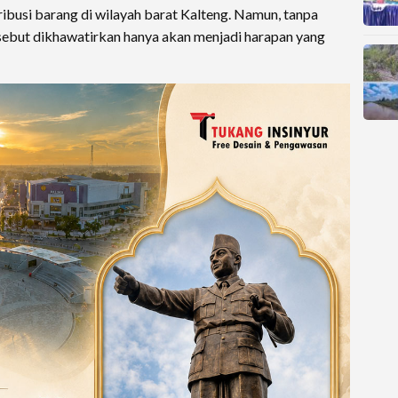
busi barang di wilayah barat Kalteng. Namun, tanpa
rsebut dikhawatirkan hanya akan menjadi harapan yang