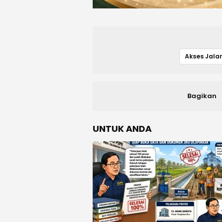
Bagikan
UNTUK ANDA