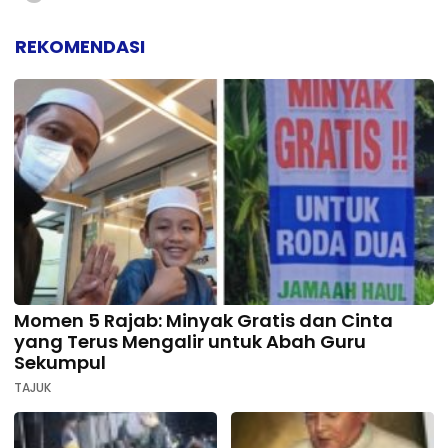
REKOMENDASI
Momen 5 Rajab: Minyak Gratis dan Cinta
yang Terus Mengalir untuk Abah Guru
Sekumpul
TAJUK