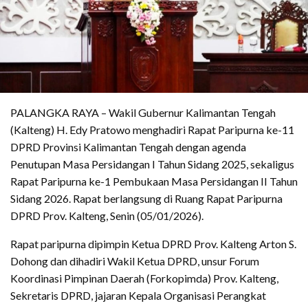
PALANGKA RAYA – Wakil Gubernur Kalimantan Tengah
(Kalteng) H. Edy Pratowo menghadiri Rapat Paripurna ke-11
DPRD Provinsi Kalimantan Tengah dengan agenda
Penutupan Masa Persidangan I Tahun Sidang 2025, sekaligus
Rapat Paripurna ke-1 Pembukaan Masa Persidangan II Tahun
Sidang 2026. Rapat berlangsung di Ruang Rapat Paripurna
DPRD Prov. Kalteng, Senin (05/01/2026).
Rapat paripurna dipimpin Ketua DPRD Prov. Kalteng Arton S.
Dohong dan dihadiri Wakil Ketua DPRD, unsur Forum
Koordinasi Pimpinan Daerah (Forkopimda) Prov. Kalteng,
Sekretaris DPRD, jajaran Kepala Organisasi Perangkat