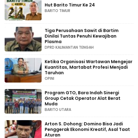
Hut Barito Timur Ke 24
BARITO TIMUR
Tiga Perusahaan Sawit di Bartim
Dinilai Tuntas Penuhi Kewajiban
Plasma
DPRD KALIMANTAN TENGAH
Ketika Organisasi Wartawan Mengejar
Kuantitas, Martabat Profesi Menjadi
Taruhan
OPINI
Program GTO, Bara Indah Sinergi
Group Cetak Operator Alat Berat
Muda
BARITO UTARA
Arton S. Dohong: Domino Bisa Jadi
Penggerak Ekonomi Kreatif, Asal Taat
Aturan