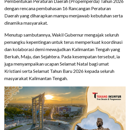
Pembentukan Peraturan Daerah (Propemperda) Tahun 2026
dengan rencana pembahasan 16 Rancangan Peraturan
Daerah yang diharapkan mampu menjawab kebutuhan serta
dinamika masyarakat.
Menutup sambutannya, Wakil Gubernur mengajak seluruh
pemangku kepentingan untuk terus memperkuat koordinasi
dan kolaborasi demi mewujudkan Kalimantan Tengah yang
Berkah, Maju, dan Sejahtera. Pada kesempatan tersebut, ia
juga menyampaikan ucapan Selamat Natal bagi umat
Kristiani serta Selamat Tahun Baru 2026 kepada seluruh
masyarakat Kalimantan Tengah.